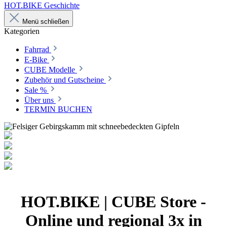
HOT.BIKE Geschichte
Menü schließen
Kategorien
Fahrrad
E-Bike
CUBE Modelle
Zubehör und Gutscheine
Sale %
Über uns
TERMIN BUCHEN
HOT.BIKE | CUBE Store -
Online und regional 3x in