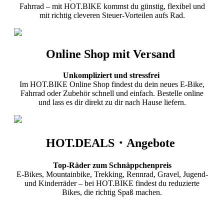
Fahrrad – mit HOT.BIKE kommst du günstig, flexibel und
mit richtig cleveren Steuer-Vorteilen aufs Rad.
Online Shop mit Versand
Unkompliziert und stressfrei
Im HOT.BIKE Online Shop findest du dein neues E-Bike,
Fahrrad oder Zubehör schnell und einfach. Bestelle online
und lass es dir direkt zu dir nach Hause liefern.
HOT.DEALS・Angebote
Top-Räder zum Schnäppchenpreis
E-Bikes, Mountainbike, Trekking, Rennrad, Gravel, Jugend-
und Kinderräder – bei HOT.BIKE findest du reduzierte
Bikes, die richtig Spaß machen.