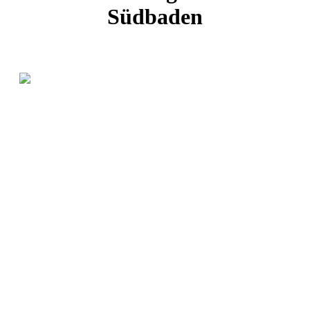
Südbaden