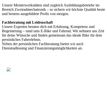
Unsere Meisterwerkstätten sind zugleich Ausbildungsbetriebe im
Bereich Zweiradmechatronik – so sichern wir höchste Qualität heute
und bestens ausgebildete Profis von morgen.
Fachberatung mit Leidenschaft
Unsere Experten beraten dich mit Erfahrung, Kompetenz und
Begeisterung – rund ums E-Bike und Fahrrad. Wir nehmen uns Zeit
für deine Wünsche und finden gemeinsam das ideale Bike für dein
persönliches Fahrerlebnis.
Neben der persönlichen Fachberatung bieten wir auch
Dienstradleasing und Finanzierungsmöglichkeiten an.