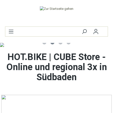
HOT.BIKE | CUBE Store -
Online und regional 3x in
Südbaden