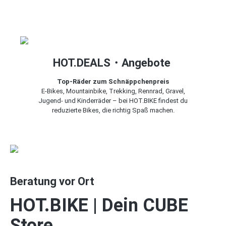
HOT.DEALS・Angebote
Top-Räder zum Schnäppchenpreis
E-Bikes, Mountainbike, Trekking, Rennrad, Gravel,
Jugend- und Kinderräder – bei HOT.BIKE findest du
reduzierte Bikes, die richtig Spaß machen.
Beratung vor Ort
HOT.BIKE | Dein CUBE
Store