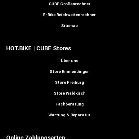
CUBE Größenrechner
E-Bike Reichweitenrechner
Sitemap
HOT.BIKE | CUBE Stores
Über uns
Store Emmendingen
Store Freiburg
Store Waldkirch
Fachberatung
Wartung & Reparatur
Online Zahlungsarten