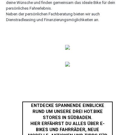
deine Wünsche und finden gemeinsam das ideale Bike für dein
persönliches Fahrerlebnis.
Neben der persönlichen Fachberatung bieten wir auch
Dienstradleasing und Finanzierungsmöglichkeiten an.
HOT.BIKE | NEWS
ENTDECKE SPANNENDE EINBLICKE
RUND UM UNSERE DREI HOT.BIKE
STORES IN SÜDBADEN.
HIER ERFÄHRST DU ALLES ÜBER E-
BIKES UND FAHRRÄDER, NEUE