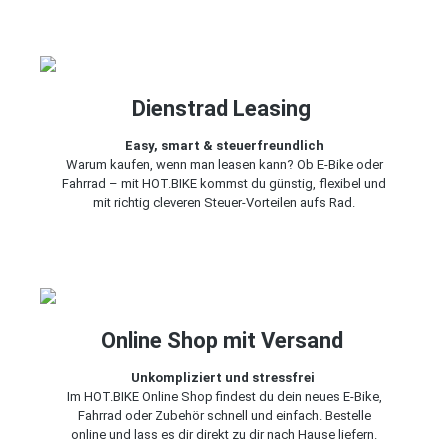
Dienstrad Leasing
Easy, smart & steuerfreundlich
Warum kaufen, wenn man leasen kann? Ob E-Bike oder
Fahrrad – mit HOT.BIKE kommst du günstig, flexibel und
mit richtig cleveren Steuer-Vorteilen aufs Rad.
Online Shop mit Versand
Unkompliziert und stressfrei
Im HOT.BIKE Online Shop findest du dein neues E-Bike,
Fahrrad oder Zubehör schnell und einfach. Bestelle
online und lass es dir direkt zu dir nach Hause liefern.