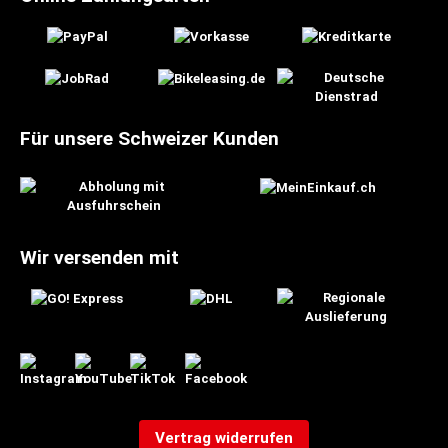
Für unsere Schweizer Kunden
Wir versenden mit
Vertrag widerrufen