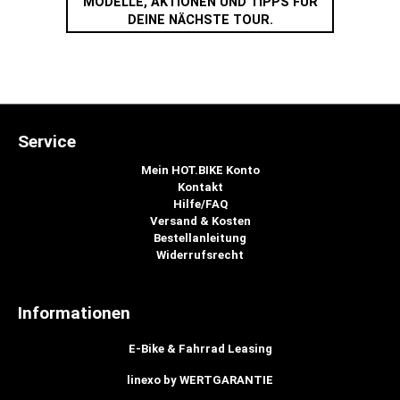
MODELLE, AKTIONEN UND TIPPS FÜR
DEINE NÄCHSTE TOUR.
Service
Mein HOT.BIKE Konto
Kontakt
Hilfe/FAQ
Versand & Kosten
Bestellanleitung
Widerrufsrecht
Informationen
E-Bike & Fahrrad Leasing
linexo by WERTGARANTIE