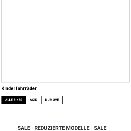
Kinderfahrräder
ALLE BIKES
ACID
NUMOVE
SALE - REDUZIERTE MODELLE - SALE