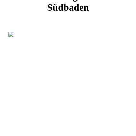
Südbaden