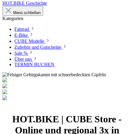
HOT.BIKE Geschichte
Menü schließen
Kategorien
Fahrrad
E-Bike
CUBE Modelle
Zubehör und Gutscheine
Sale %
Über uns
TERMIN BUCHEN
HOT.BIKE | CUBE Store -
Online und regional 3x in