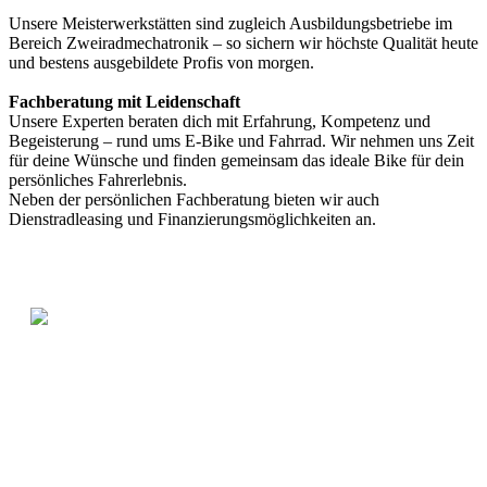
Unsere Meisterwerkstätten sind zugleich Ausbildungsbetriebe im
Bereich Zweiradmechatronik – so sichern wir höchste Qualität heute
und bestens ausgebildete Profis von morgen.
Fachberatung mit Leidenschaft
Unsere Experten beraten dich mit Erfahrung, Kompetenz und
Begeisterung – rund ums E-Bike und Fahrrad. Wir nehmen uns Zeit
für deine Wünsche und finden gemeinsam das ideale Bike für dein
persönliches Fahrerlebnis.
Neben der persönlichen Fachberatung bieten wir auch
Dienstradleasing und Finanzierungsmöglichkeiten an.