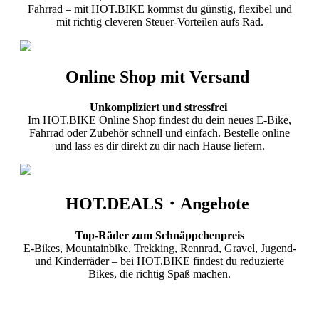
Fahrrad – mit HOT.BIKE kommst du günstig, flexibel und
mit richtig cleveren Steuer-Vorteilen aufs Rad.
Online Shop mit Versand
Unkompliziert und stressfrei
Im HOT.BIKE Online Shop findest du dein neues E-Bike,
Fahrrad oder Zubehör schnell und einfach. Bestelle online
und lass es dir direkt zu dir nach Hause liefern.
HOT.DEALS・Angebote
Top-Räder zum Schnäppchenpreis
E-Bikes, Mountainbike, Trekking, Rennrad, Gravel, Jugend-
und Kinderräder – bei HOT.BIKE findest du reduzierte
Bikes, die richtig Spaß machen.