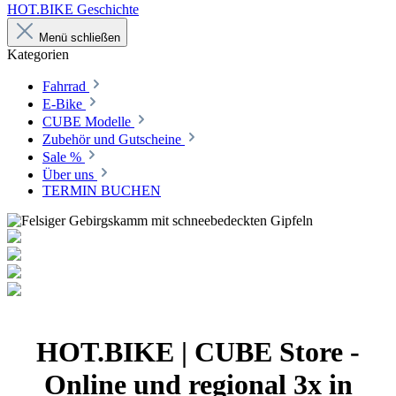
HOT.BIKE Geschichte
Menü schließen
Kategorien
Fahrrad
E-Bike
CUBE Modelle
Zubehör und Gutscheine
Sale %
Über uns
TERMIN BUCHEN
HOT.BIKE | CUBE Store -
Online und regional 3x in