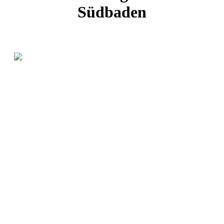
Südbaden