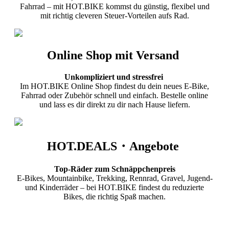
Fahrrad – mit HOT.BIKE kommst du günstig, flexibel und
mit richtig cleveren Steuer-Vorteilen aufs Rad.
Online Shop mit Versand
Unkompliziert und stressfrei
Im HOT.BIKE Online Shop findest du dein neues E-Bike,
Fahrrad oder Zubehör schnell und einfach. Bestelle online
und lass es dir direkt zu dir nach Hause liefern.
HOT.DEALS・Angebote
Top-Räder zum Schnäppchenpreis
E-Bikes, Mountainbike, Trekking, Rennrad, Gravel, Jugend-
und Kinderräder – bei HOT.BIKE findest du reduzierte
Bikes, die richtig Spaß machen.