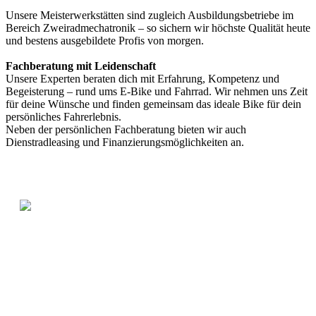
Unsere Meisterwerkstätten sind zugleich Ausbildungsbetriebe im
Bereich Zweiradmechatronik – so sichern wir höchste Qualität heute
und bestens ausgebildete Profis von morgen.
Fachberatung mit Leidenschaft
Unsere Experten beraten dich mit Erfahrung, Kompetenz und
Begeisterung – rund ums E-Bike und Fahrrad. Wir nehmen uns Zeit
für deine Wünsche und finden gemeinsam das ideale Bike für dein
persönliches Fahrerlebnis.
Neben der persönlichen Fachberatung bieten wir auch
Dienstradleasing und Finanzierungsmöglichkeiten an.