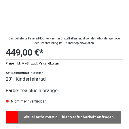
Das gelieferte Fahrrad/E-Bike kann in Einzelfällen leicht von den Abbildungen oder
der Beschreibung im Onlineshop abweichen.
449,00 €*
Preise inkl. MwSt. zzgl. Versandkosten
Artikelnummer:
1520681.1
20" | Kinderfahrrad
Farbe: tealblue n orange
Nicht mehr verfügbar
Aktuell nicht vorrätig –
hier Verfügbarkeit anfragen