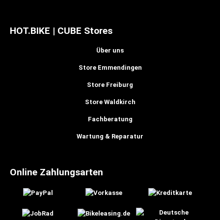
HOT.BIKE | CUBE Stores
Über uns
Store Emmendingen
Store Freiburg
Store Waldkirch
Fachberatung
Wartung & Reparatur
Online Zahlungsarten