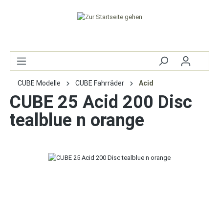
CUBE Modelle
CUBE Fahrräder
Acid
CUBE 25 Acid 200 Disc
tealblue n orange