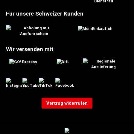
Für unsere Schweizer Kunden
Wir versenden mit
Vertrag widerrufen