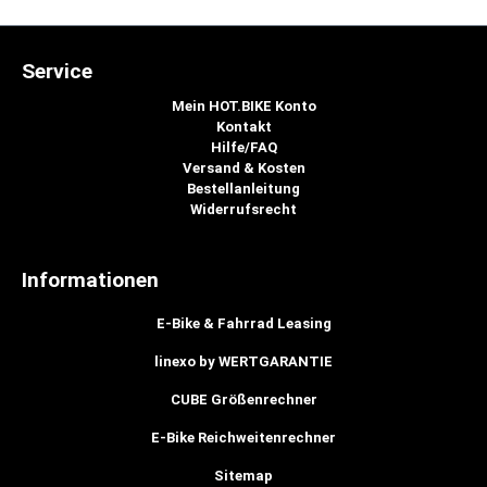
Service
Mein HOT.BIKE Konto
Kontakt
Hilfe/FAQ
Versand & Kosten
Bestellanleitung
Widerrufsrecht
Informationen
E-Bike & Fahrrad Leasing
linexo by WERTGARANTIE
CUBE Größenrechner
E-Bike Reichweitenrechner
Sitemap