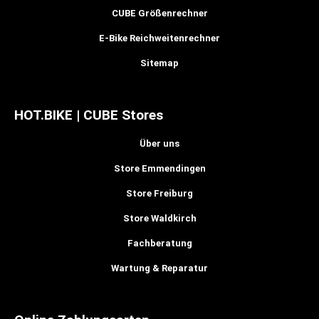
CUBE Größenrechner
E-Bike Reichweitenrechner
Sitemap
HOT.BIKE | CUBE Stores
Über uns
Store Emmendingen
Store Freiburg
Store Waldkirch
Fachberatung
Wartung & Reparatur