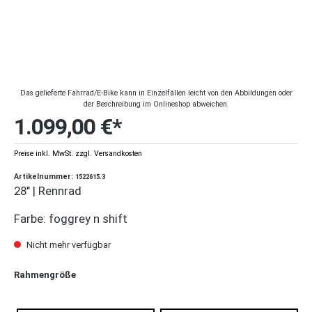
Das gelieferte Fahrrad/E-Bike kann in Einzelfällen leicht von den Abbildungen oder
der Beschreibung im Onlineshop abweichen.
1.099,00 €*
Preise inkl. MwSt. zzgl. Versandkosten
Artikelnummer:
1522615.3
28" | Rennrad
Farbe: foggrey n shift
Nicht mehr verfügbar
Rahmengröße