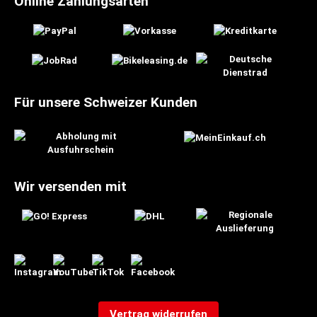
Online Zahlungsarten
Für unsere Schweizer Kunden
Wir versenden mit
Vertrag widerrufen