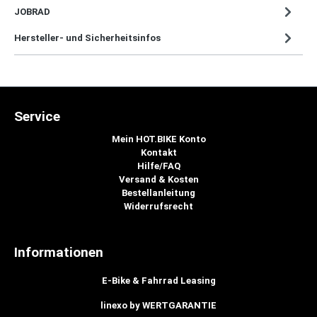
JOBRAD
Hersteller- und Sicherheitsinfos
Service
Mein HOT.BIKE Konto
Kontakt
Hilfe/FAQ
Versand & Kosten
Bestellanleitung
Widerrufsrecht
Informationen
E-Bike & Fahrrad Leasing
linexo by WERTGARANTIE