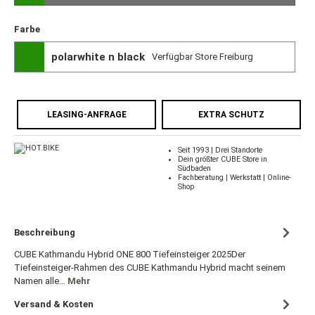
Farbe
polarwhite n black
Verfügbar Store Freiburg
LEASING-ANFRAGE
EXTRA SCHUTZ
Seit 1993 | Drei Standorte
Dein größter CUBE Store in
Südbaden
Fachberatung | Werkstatt | Online-
Shop
Beschreibung
CUBE Kathmandu Hybrid ONE 800 Tiefeinsteiger 2025Der
Tiefeinsteiger-Rahmen des CUBE Kathmandu Hybrid macht seinem
Namen alle…
Mehr
Versand & Kosten