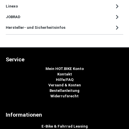
Linexo
JOBRAD
Hersteller- und Sicherheitsinfos
Service
Mein HOT.BIKE Konto
Kontakt
Hilfe/FAQ
Versand & Kosten
Bestellanleitung
Widerrufsrecht
Informationen
E-Bike & Fahrrad Leasing