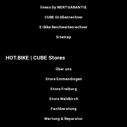
linexo by WERTGARANTIE
CUBE Größenrechner
E-Bike Reichweitenrechner
Sitemap
HOT.BIKE | CUBE Stores
Über uns
Store Emmendingen
Store Freiburg
Store Waldkirch
Fachberatung
Wartung & Reparatur