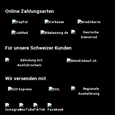
Online Zahlungsarten
Für unsere Schweizer Kunden
Wir versenden mit