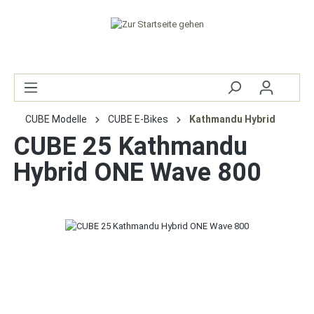
CUBE Modelle
CUBE E-Bikes
Kathmandu Hybrid
CUBE 25 Kathmandu
Hybrid ONE Wave 800