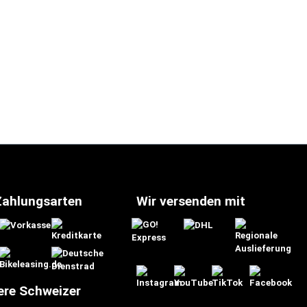
Zahlungsarten
Wir versenden mit
ere Schweizer