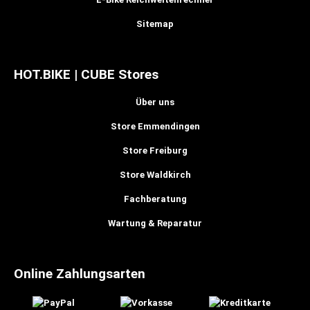
Sitemap
HOT.BIKE | CUBE Stores
Über uns
Store Emmendingen
Store Freiburg
Store Waldkirch
Fachberatung
Wartung & Reparatur
Online Zahlungsarten