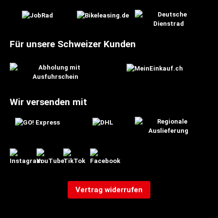
Für unsere Schweizer Kunden
Wir versenden mit
Vertrag widerrufen