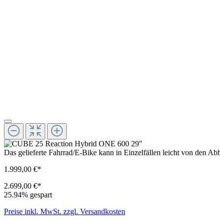
Das gelieferte Fahrrad/E-Bike kann in Einzelfällen leicht von den 
1.999,00 €*
2.699,00 €*
25.94% gespart
Preise inkl. MwSt. zzgl. Versandkosten