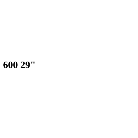
 600 29"