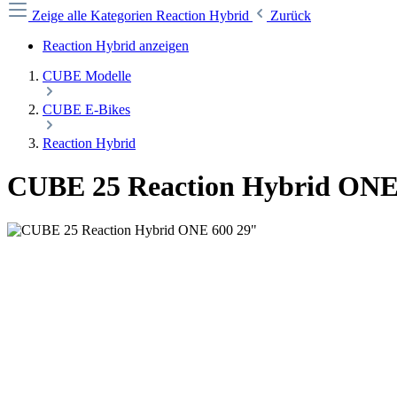
Zeige alle Kategorien
Reaction Hybrid
Zurück
Reaction Hybrid anzeigen
CUBE Modelle
CUBE E-Bikes
Reaction Hybrid
CUBE 25 Reaction Hybrid ONE