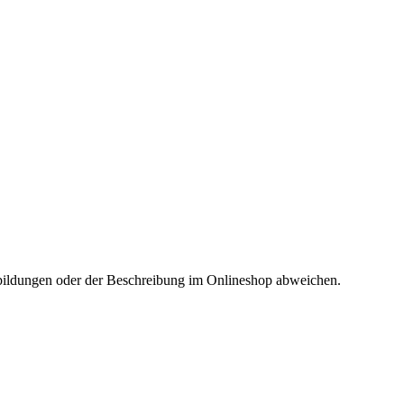
Abbildungen oder der Beschreibung im Onlineshop abweichen.