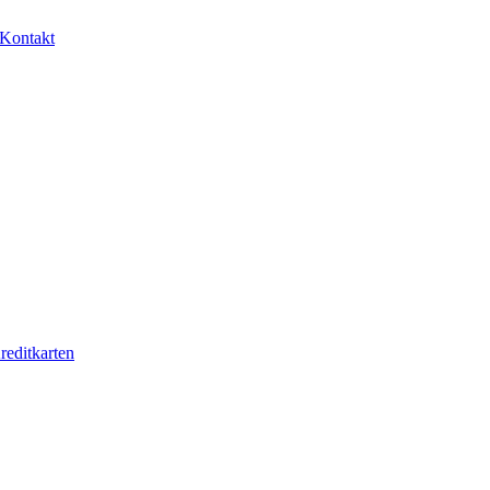
Kontakt
reditkarten