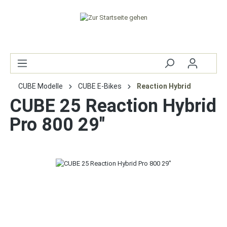
CUBE Modelle
CUBE E-Bikes
Reaction Hybrid
CUBE 25 Reaction Hybrid
Pro 800 29"