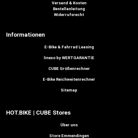
Versand & Kosten
Bestellanleitung
Widerrufsrecht
Informationen
E-Bike & Fahrrad Leasing
linexo by WERTGARANTIE
CUBE Größenrechner
E-Bike Reichweitenrechner
Sitemap
HOT.BIKE | CUBE Stores
Über uns
Store Emmendingen