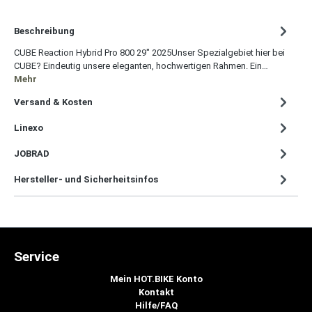
Beschreibung
CUBE Reaction Hybrid Pro 800 29" 2025Unser Spezialgebiet hier bei
CUBE? Eindeutig unsere eleganten, hochwertigen Rahmen. Ein…
Mehr
Versand & Kosten
Linexo
JOBRAD
Hersteller- und Sicherheitsinfos
Service
Mein HOT.BIKE Konto
Kontakt
Hilfe/FAQ