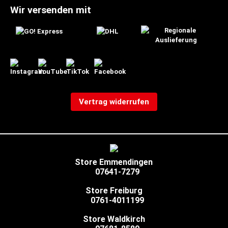
Wir versenden mit
Vertrag widerrufen
Store Emmendingen
07641-7279
Store Freiburg
0761-4011199
Store Waldkirch