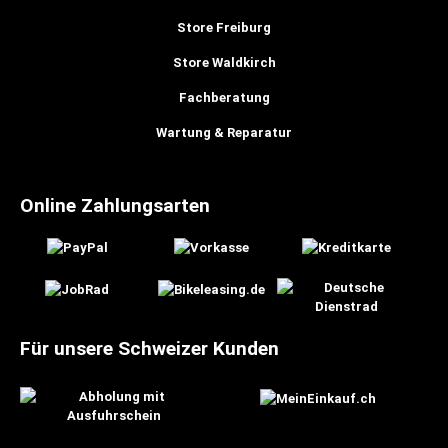
Store Freiburg
Store Waldkirch
Fachberatung
Wartung & Reparatur
Online Zahlungsarten
Für unsere Schweizer Kunden