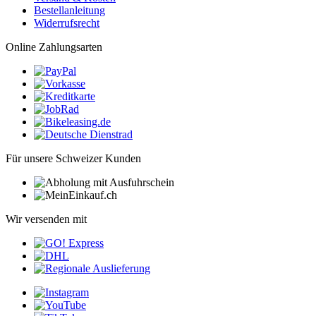
Bestellanleitung
Widerrufsrecht
Online Zahlungsarten
Für unsere Schweizer Kunden
Wir versenden mit