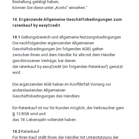
Bestellung getätigt haben,
können Sie diese unter „Konto“ einsehen.“
10. Ergänzende Allgemeine Geschäftsbedingungen zum
ratenkauf by easyCredit
10.1
Geltungsbereich und allgemeine Nutzungsbedingungen
Die nachfolgenden ergänzenden Allgemeinen
Geschäftsbedingungen (im folgenden AGB) gelten
zwischen Ihnen und dem Händler für alle mit dem Händler
geschlossenen Verträge, bei denen
der ratenkauf by easyCredit (im folgenden Ratenkauf) genutzt
wird.
Die ergänzenden AGB haben im Konfliktfall Vorrang vor
anderslautenden Allgemeinen
Geschäftsbedingungen des Händlers.
Ein Ratenkauf ist nur für Kunden möglich, die Verbraucher gem.
§ 13 BGB sind und
das 18. Lebensjahr vollendet haben.
10.2
Ratenkauf
Für Ihren Kauf stellt Ihnen der Händler mit Unterstützung der