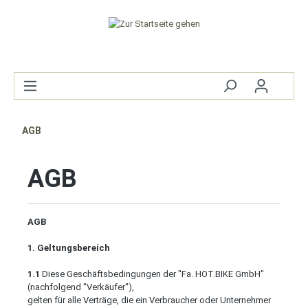
AGB
AGB
AGB
1. Geltungsbereich
1.1
Diese Geschäftsbedingungen der "Fa. HOT.BIKE GmbH"
(nachfolgend "Verkäufer"),
gelten für alle Verträge, die ein Verbraucher oder Unternehmer