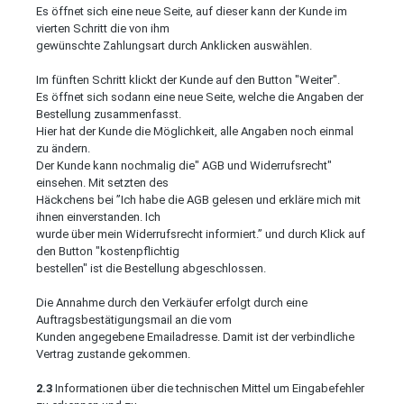
Es öffnet sich eine neue Seite, auf dieser kann der Kunde im
vierten Schritt die von ihm
gewünschte Zahlungsart durch Anklicken auswählen.
Im fünften Schritt klickt der Kunde auf den Button "Weiter".
Es öffnet sich sodann eine neue Seite, welche die Angaben der
Bestellung zusammenfasst.
Hier hat der Kunde die Möglichkeit, alle Angaben noch einmal
zu ändern.
Der Kunde kann nochmalig die" AGB und Widerrufsrecht"
einsehen. Mit setzten des
Häckchens bei ”Ich habe die AGB gelesen und erkläre mich mit
ihnen einverstanden. Ich
wurde über mein Widerrufsrecht informiert.” und durch Klick auf
den Button "kostenpflichtig
bestellen" ist die Bestellung abgeschlossen.
Die Annahme durch den Verkäufer erfolgt durch eine
Auftragsbestätigungsmail an die vom
Kunden angegebene Emailadresse. Damit ist der verbindliche
Vertrag zustande gekommen.
2.3
Informationen über die technischen Mittel um Eingabefehler