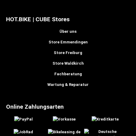
HOT.BIKE | CUBE Stores
Über uns
Store Emmendingen
Store Freiburg
Store Waldkirch
Fachberatung
Wartung & Reparatur
Online Zahlungsarten