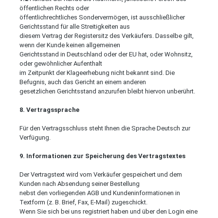
öffentlichen Rechts oder
öffentlichrechtliches Sondervermögen, ist ausschließlicher
Gerichtsstand für alle Streitigkeiten aus
diesem Vertrag der Registersitz des Verkäufers. Dasselbe gilt,
wenn der Kunde keinen allgemeinen
Gerichtsstand in Deutschland oder der EU hat, oder Wohnsitz,
oder gewöhnlicher Aufenthalt
im Zeitpunkt der Klageerhebung nicht bekannt sind. Die
Befugnis, auch das Gericht an einem anderen
gesetzlichen Gerichtsstand anzurufen bleibt hiervon unberührt.
8. Vertragssprache
Für den Vertragsschluss steht Ihnen die Sprache Deutsch zur
Verfügung.
9. Informationen zur Speicherung des Vertragstextes
Der Vertragstext wird vom Verkäufer gespeichert und dem
Kunden nach Absendung seiner Bestellung
nebst den vorliegenden AGB und Kundeninformationen in
Textform (z. B. Brief, Fax, E-Mail) zugeschickt.
Wenn Sie sich bei uns registriert haben und über den Login eine