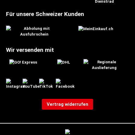
Für unsere Schweizer Kunden
Wir versenden mit
Vertrag widerrufen