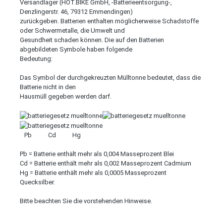
Versandlager (HOT.BIKE GmbH, -Batterieentsorgung-,
Denzlingerstr. 46, 79312 Emmendingen)
zurückgeben. Batterien enthalten möglicherweise Schadstoffe
oder Schwermetalle, die Umwelt und
Gesundheit schaden können. Die auf den Batterien
abgebildeten Symbole haben folgende
Bedeutung:
Das Symbol der durchgekreuzten Mülltonne bedeutet, dass die
Batterie nicht in den
Hausmüll gegeben werden darf.
Pb Cd Hg
Pb = Batterie enthält mehr als 0,004 Masseprozent Blei
Cd = Batterie enthält mehr als 0,002 Masseprozent Cadmium
Hg = Batterie enthält mehr als 0,0005 Masseprozent
Quecksilber.
Bitte beachten Sie die vorstehenden Hinweise.