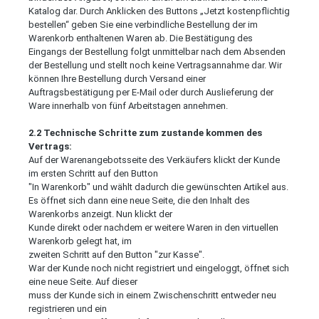
Katalog dar. Durch Anklicken des Buttons „Jetzt kostenpflichtig
bestellen“ geben Sie eine verbindliche Bestellung der im
Warenkorb enthaltenen Waren ab. Die Bestätigung des
Eingangs der Bestellung folgt unmittelbar nach dem Absenden
der Bestellung und stellt noch keine Vertragsannahme dar. Wir
können Ihre Bestellung durch Versand einer
Auftragsbestätigung per E-Mail oder durch Auslieferung der
Ware innerhalb von fünf Arbeitstagen annehmen.
2.2 Technische Schritte zum zustande kommen des
Vertrags:
Auf der Warenangebotsseite des Verkäufers klickt der Kunde
im ersten Schritt auf den Button
"In Warenkorb" und wählt dadurch die gewünschten Artikel aus.
Es öffnet sich dann eine neue Seite, die den Inhalt des
Warenkorbs anzeigt. Nun klickt der
Kunde direkt oder nachdem er weitere Waren in den virtuellen
Warenkorb gelegt hat, im
zweiten Schritt auf den Button "zur Kasse".
War der Kunde noch nicht registriert und eingeloggt, öffnet sich
eine neue Seite. Auf dieser
muss der Kunde sich in einem Zwischenschritt entweder neu
registrieren und ein