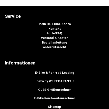
Service
Mein HOT.BIKE Konto
Kontakt
Hilfe/FAQ
Versand & Kosten
Bestellanleitung
Widerrufsrecht
Informationen
E-Bike & Fahrrad Leasing
linexo by WERTGARANTIE
CUBE Größenrechner
E-Bike Reichweitenrechner
Sitemap