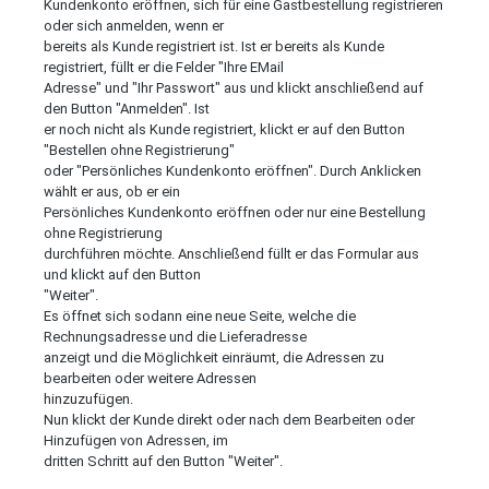
Kundenkonto eröffnen, sich für eine Gastbestellung registrieren
oder sich anmelden, wenn er
bereits als Kunde registriert ist. Ist er bereits als Kunde
registriert, füllt er die Felder "Ihre EMail
Adresse" und "Ihr Passwort" aus und klickt anschließend auf
den Button "Anmelden". Ist
er noch nicht als Kunde registriert, klickt er auf den Button
"Bestellen ohne Registrierung"
oder "Persönliches Kundenkonto eröffnen". Durch Anklicken
wählt er aus, ob er ein
Persönliches Kundenkonto eröffnen oder nur eine Bestellung
ohne Registrierung
durchführen möchte. Anschließend füllt er das Formular aus
und klickt auf den Button
"Weiter".
Es öffnet sich sodann eine neue Seite, welche die
Rechnungsadresse und die Lieferadresse
anzeigt und die Möglichkeit einräumt, die Adressen zu
bearbeiten oder weitere Adressen
hinzuzufügen.
Nun klickt der Kunde direkt oder nach dem Bearbeiten oder
Hinzufügen von Adressen, im
dritten Schritt auf den Button "Weiter".