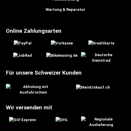
Wartung & Reparatur
Online Zahlungsarten
Für unsere Schweizer Kunden
Wir versenden mit