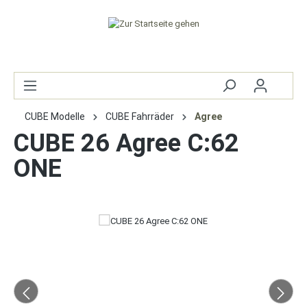
CUBE Modelle
CUBE Fahrräder
Agree
CUBE 26 Agree C:62
ONE