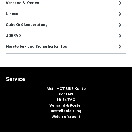
Versand & Kosten
Linexo
Cube Größenberatung
JOBRAD
Hersteller- und Sicherheitsinfos
Service
Mein HOT.BIKE Konto
Kontakt
Hilfe/FAQ
Versand & Kosten
Bestellanleitung
Widerrufsrecht