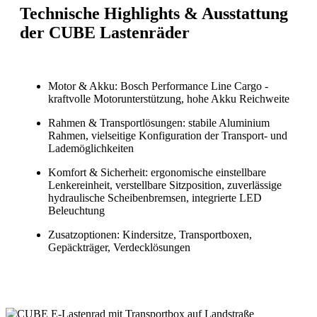
Technische Highlights & Ausstattung
der CUBE Lastenräder
Motor & Akku: Bosch Performance Line Cargo -
kraftvolle Motorunterstützung, hohe Akku Reichweite
Rahmen & Transportlösungen: stabile Aluminium
Rahmen, vielseitige Konfiguration der Transport- und
Lademöglichkeiten
Komfort & Sicherheit: ergonomische einstellbare
Lenkereinheit, verstellbare Sitzposition, zuverlässige
hydraulische Scheibenbremsen, integrierte LED
Beleuchtung
Zusatzoptionen: Kindersitze, Transportboxen,
Gepäckträger, Verdecklösungen