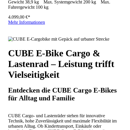
Gewicht 38,9 kg Max. Systemgewicht 200 kg Max.
Fahrergewicht 100 kg
4.099,00 €*
Mehr Informationen
CUBE E-Bike Cargo &
Lastenrad – Leistung trifft
Vielseitigkeit
Entdecken die CUBE Cargo E-Bikes
für Alltag und Familie
CUBE Cargo- und Lastenräder stehen für innovative
Technik, hohe Zuverlässigkeit und maximale Flexibilität im
urbanen Alltag. Ob Kindertransport, Einkäufe oder