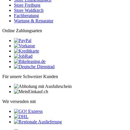
Store Freiburg
Store Waldkirch
Fachberatung
Wartung & Reparatur
Online Zahlungsarten
Für unsere Schweizer Kunden
Wir versenden mit