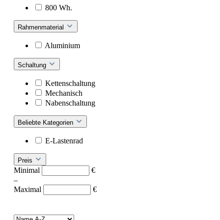
800 Wh.
Rahmenmaterial
Aluminium
Schaltung
Kettenschaltung
Mechanisch
Nabenschaltung
Beliebte Kategorien
E-Lastenrad
Preis
Minimal
€
–
Maximal
€