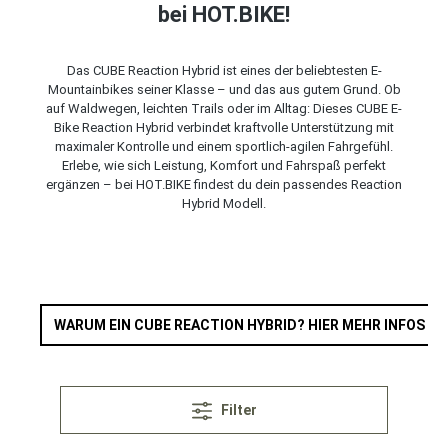
bei HOT.BIKE!
Das CUBE Reaction Hybrid ist eines der beliebtesten E-
Mountainbikes seiner Klasse – und das aus gutem Grund. Ob
auf Waldwegen, leichten Trails oder im Alltag: Dieses CUBE E-
Bike Reaction Hybrid verbindet kraftvolle Unterstützung mit
maximaler Kontrolle und einem sportlich-agilen Fahrgefühl.
Erlebe, wie sich Leistung, Komfort und Fahrspaß perfekt
ergänzen – bei HOT.BIKE findest du dein passendes Reaction
Hybrid Modell.
WARUM EIN CUBE REACTION HYBRID? HIER MEHR INFOS
Filter