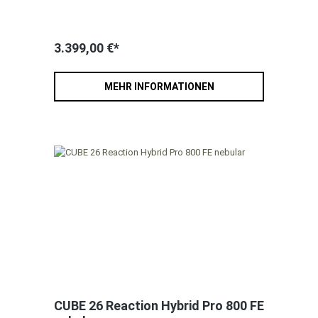
3.399,00 €*
MEHR INFORMATIONEN
CUBE 26 Reaction Hybrid Pro 800 FE