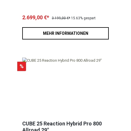
2.699,00 €*
3.199,00 €*
15.63% gespart
MEHR INFORMATIONEN
%
CUBE 25 Reaction Hybrid Pro 800
Allroad 29"