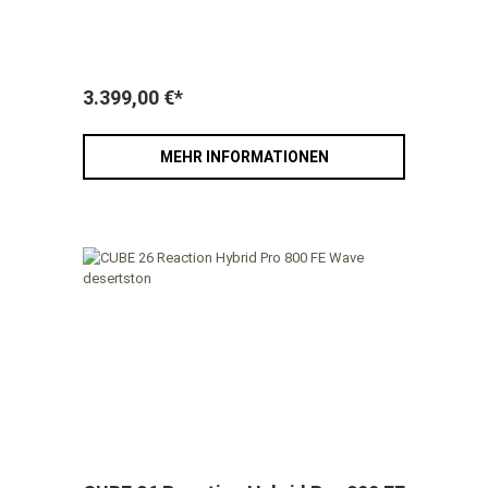
3.399,00 €*
MEHR INFORMATIONEN