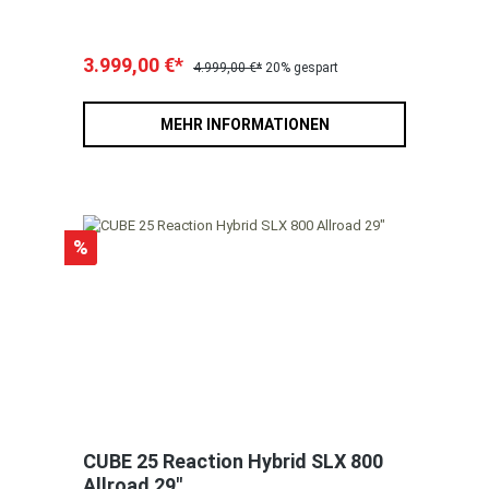
3.999,00 €*
4.999,00 €*
20% gespart
MEHR INFORMATIONEN
%
CUBE 25 Reaction Hybrid SLX 800
Allroad 29"