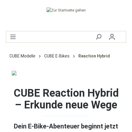
CUBE Modelle
CUBE E-Bikes
Reaction Hybrid
CUBE Reaction Hybrid
– Erkunde neue Wege
Dein E-Bike-Abenteuer beginnt jetzt