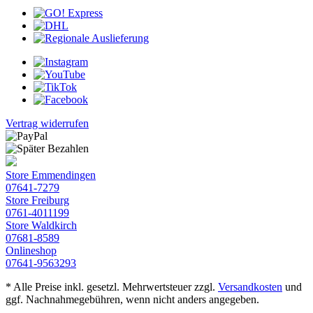
Vertrag widerrufen
Store Emmendingen
07641-7279
Store Freiburg
0761-4011199
Store Waldkirch
07681-8589
Onlineshop
07641-9563293
* Alle Preise inkl. gesetzl. Mehrwertsteuer zzgl.
Versandkosten
und
ggf. Nachnahmegebühren, wenn nicht anders angegeben.