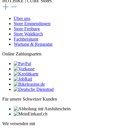
HOT.BIKE | CUBE Stores
Über uns
Store Emmendingen
Store Freiburg
Store Waldkirch
Fachberatung
Wartung & Reparatur
Online Zahlungsarten
Für unsere Schweizer Kunden
Wir versenden mit