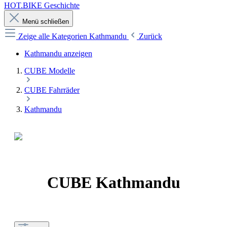
HOT.BIKE Geschichte
Menü schließen
Zeige alle Kategorien
Kathmandu
Zurück
Kathmandu anzeigen
CUBE Modelle
CUBE Fahrräder
Kathmandu
CUBE Kathmandu