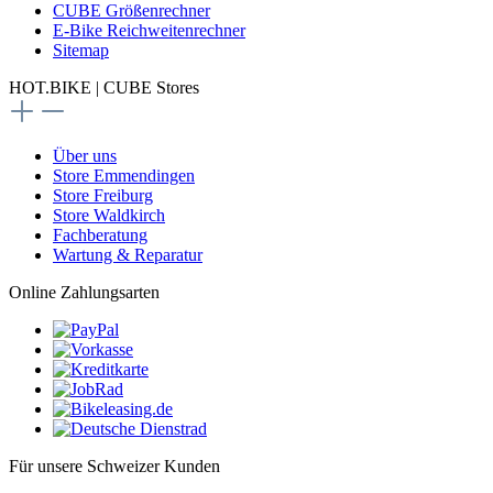
CUBE Größenrechner
E-Bike Reichweitenrechner
Sitemap
HOT.BIKE | CUBE Stores
Über uns
Store Emmendingen
Store Freiburg
Store Waldkirch
Fachberatung
Wartung & Reparatur
Online Zahlungsarten
Für unsere Schweizer Kunden