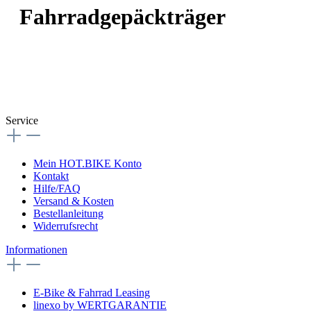
Fahrradgepäckträger
Service
Mein HOT.BIKE Konto
Kontakt
Hilfe/FAQ
Versand & Kosten
Bestellanleitung
Widerrufsrecht
Informationen
E-Bike & Fahrrad Leasing
linexo by WERTGARANTIE