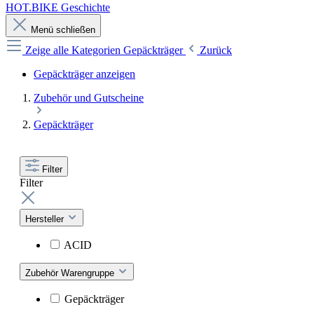
HOT.BIKE Geschichte
Menü schließen
Zeige alle Kategorien
Gepäckträger
Zurück
Gepäckträger anzeigen
Zubehör und Gutscheine
Gepäckträger
Filter
Filter
Hersteller
ACID
Zubehör Warengruppe
Gepäckträger