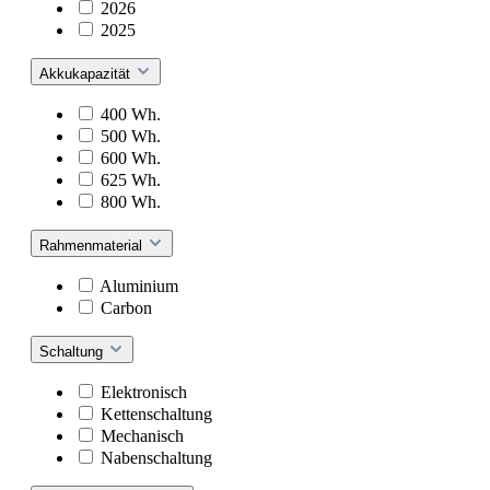
2026
2025
Akkukapazität
400 Wh.
500 Wh.
600 Wh.
625 Wh.
800 Wh.
Rahmenmaterial
Aluminium
Carbon
Schaltung
Elektronisch
Kettenschaltung
Mechanisch
Nabenschaltung