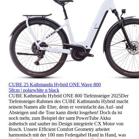
CUBE 25 Kathmandu Hybrid ONE Wave 800
58cm | polarwhite n black
CUBE Kathmandu Hybrid ONE 800 Tiefeinsteiger 2025Der
Tiefeinsteiger-Rahmen des CUBE Kathmandu Hybrid macht
seinem Namen alle Ehre, denn er vereinfacht das Auf- und
Absteigen und die Tour kann direkt losgehen! Doch da ist
noch mehr, zum Beispiel der samt PowerTube Akku
ästhetisch und sauber ins Design integrierte CX Motor von
Bosch. Unsere Efficient Comfort Geometry arbeitet
harmonisch mit der 100 mm Federgabel Hand in Hand, was