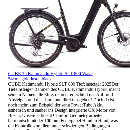
CUBE 25 Kathmandu Hybrid SLT 800 Wave
54cm | golddust n black
CUBE Kathmandu Hybrid SLT 800 Tiefeinsteiger 2025Der
Tiefeinsteiger-Rahmen des CUBE Kathmandu Hybrid macht
seinem Namen alle Ehre, denn er erleichtert das Auf- und
Absteigen und die Tour kann direkt losgehen! Doch da ist
noch mehr, zum Beispiel der samt PowerTube Akku
ästhetisch und sauber ins Design integrierte CX Motor von
Bosch. Unsere Efficient Comfort Geometry arbeitet
harmonisch mit der 100 mm Federgabel Hand in Hand, was
die Kontrolle vor allem unter schwierigen Bedingungen