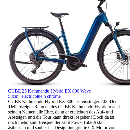
CUBE 25 Kathmandu Hybrid EX 800 Wave
58cm | electricblue n chrome
CUBE Kathmandu Hybrid EX 800 Tiefeinsteiger 2025Der
Tiefeinsteiger-Rahmen des CUBE Kathmandu Hybrid macht
seinem Namen alle Ehre, denn er erleichtert das Auf- und
Absteigen und die Tour kann direkt losgehen! Doch da ist
noch mehr, zum Beispiel der samt PowerTube Akku
ästhetisch und sauber ins Design integrierte CX Motor von