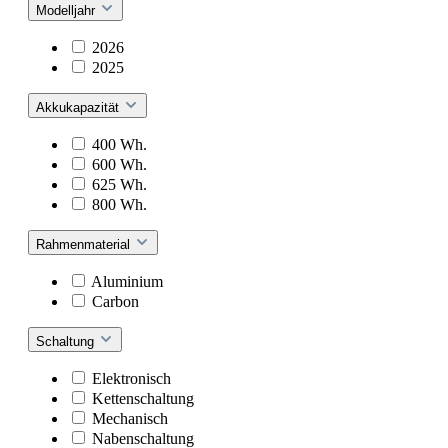
Modelljahr
2026
2025
Akkukapazität
400 Wh.
600 Wh.
625 Wh.
800 Wh.
Rahmenmaterial
Aluminium
Carbon
Schaltung
Elektronisch
Kettenschaltung
Mechanisch
Nabenschaltung