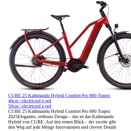
CUBE 25 Kathmandu Hybrid Comfort Pro 800 Trapez
46cm | electricred n red
50cm | electricred n red
CUBE 25 Kathmandu Hybrid Comfort Pro 800 Trapez
2025Elegantes, zeitloses Design – das ist das Kathmandu
Hybrid von CUBE. Auf den ersten Blick – der zweite gibt
den Weg auf jede Menge Innovationen und clevere Details