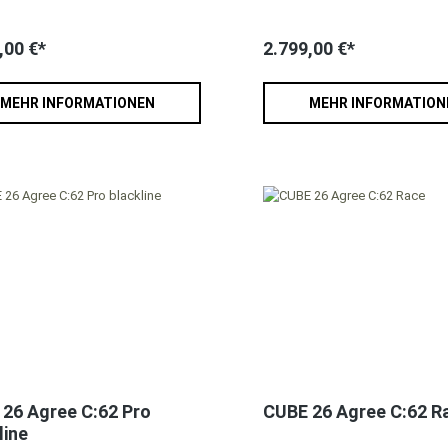
,00 €*
2.799,00 €*
MEHR INFORMATIONEN
MEHR INFORMATION
26 Agree C:62 Pro
CUBE 26 Agree C:62 R
line