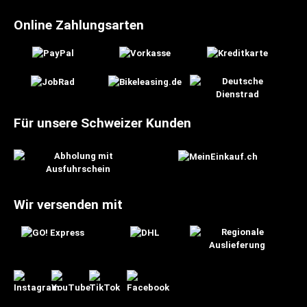
Online Zahlungsarten
Für unsere Schweizer Kunden
Wir versenden mit