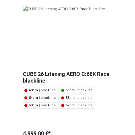
CUBE 26 Litening AERO C:68X Race
blackline
60cm | blackline
56cm | blackline
54cm | blackline
58cm | blackline
50cm | blackline
52cm | blackline
4.999,00 €*