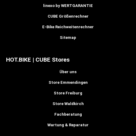
linexo by WERTGARANTIE
CUBE Größenrechner
E-Bike Reichweitenrechner
Sitemap
HOT.BIKE | CUBE Stores
Über uns
Store Emmendingen
Store Freiburg
Store Waldkirch
Fachberatung
Wartung & Reparatur