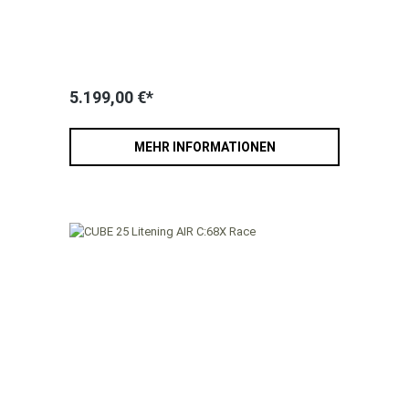
5.199,00 €*
MEHR INFORMATIONEN