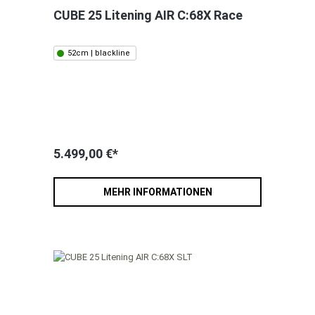
CUBE 25 Litening AIR C:68X Race
52cm | blackline
5.499,00 €*
MEHR INFORMATIONEN