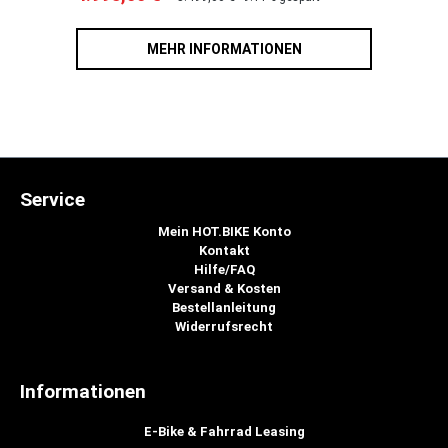
MEHR INFORMATIONEN
Service
Mein HOT.BIKE Konto
Kontakt
Hilfe/FAQ
Versand & Kosten
Bestellanleitung
Widerrufsrecht
Informationen
E-Bike & Fahrrad Leasing