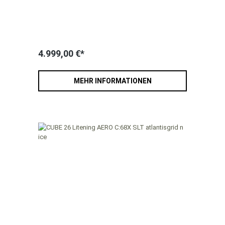
4.999,00 €*
MEHR INFORMATIONEN