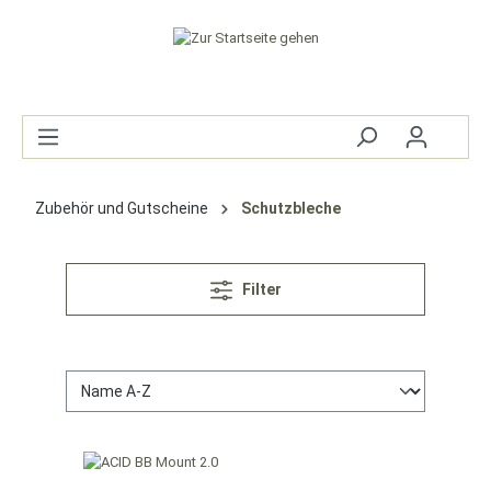
Zubehör und Gutscheine
Schutzbleche
Filter