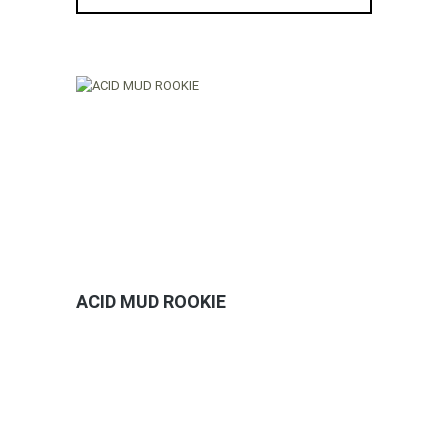
ACID MUD ROOKIE