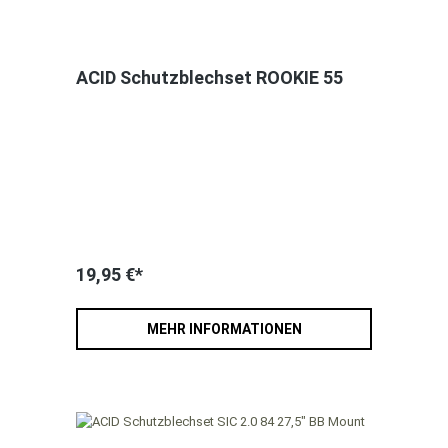
ACID Schutzblechset ROOKIE 55
19,95 €*
MEHR INFORMATIONEN