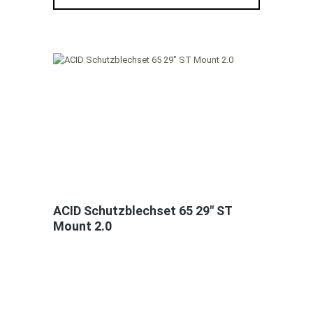
ACID Schutzblechset 65 29" ST
Mount 2.0