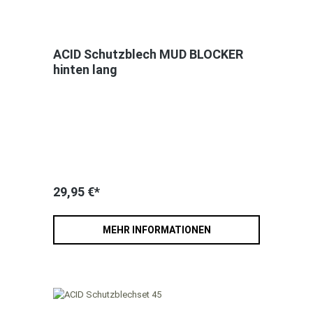
ACID Schutzblech MUD BLOCKER
hinten lang
29,95 €*
MEHR INFORMATIONEN