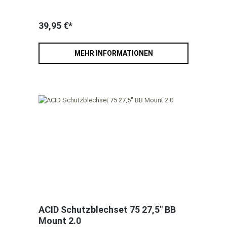
39,95 €*
MEHR INFORMATIONEN
ACID Schutzblechset 75 27,5" BB
Mount 2.0