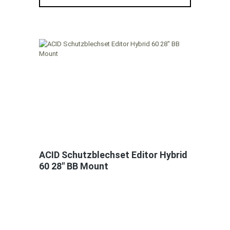
ACID Schutzblechset Editor Hybrid
60 28" BB Mount