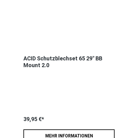
ACID Schutzblechset 65 29" BB
Mount 2.0
39,95 €*
MEHR INFORMATIONEN