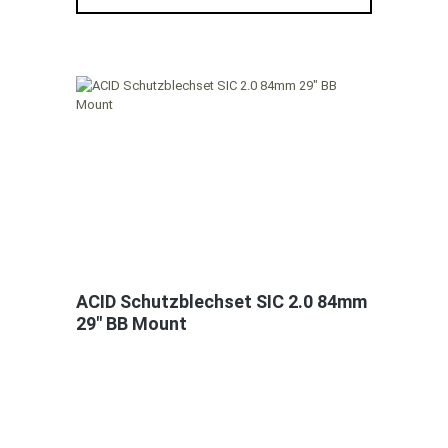
ACID Schutzblechset SIC 2.0 84mm
29" BB Mount