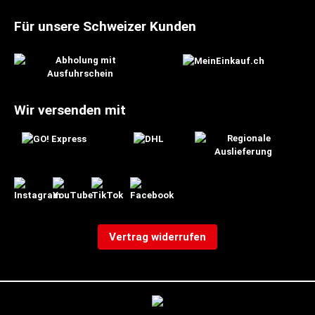
Für unsere Schweizer Kunden
Wir versenden mit
Vertrag widerrufen