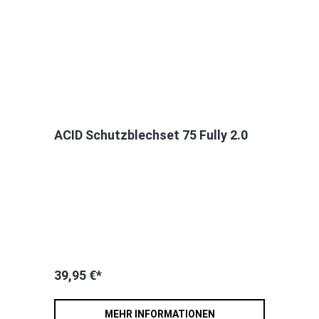
ACID Schutzblechset 75 Fully 2.0
39,95 €*
MEHR INFORMATIONEN