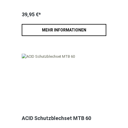
39,95 €*
MEHR INFORMATIONEN
ACID Schutzblechset MTB 60