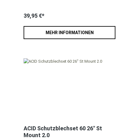
39,95 €*
MEHR INFORMATIONEN
ACID Schutzblechset 60 26" St
Mount 2.0