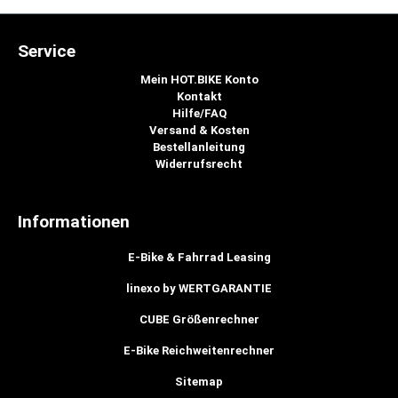
Service
Mein HOT.BIKE Konto
Kontakt
Hilfe/FAQ
Versand & Kosten
Bestellanleitung
Widerrufsrecht
Informationen
E-Bike & Fahrrad Leasing
linexo by WERTGARANTIE
CUBE Größenrechner
E-Bike Reichweitenrechner
Sitemap