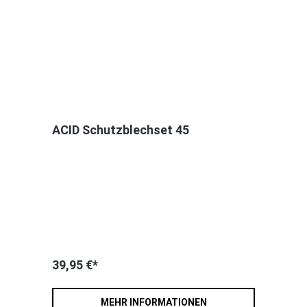
ACID Schutzblechset 45
39,95 €*
MEHR INFORMATIONEN