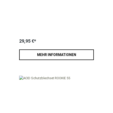
29,95 €*
MEHR INFORMATIONEN