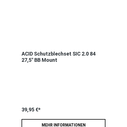
ACID Schutzblechset SIC 2.0 84
27,5" BB Mount
39,95 €*
MEHR INFORMATIONEN