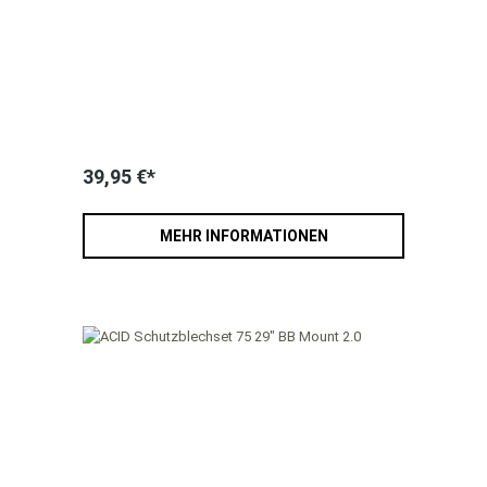
39,95 €*
MEHR INFORMATIONEN