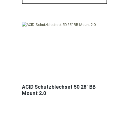
ACID Schutzblechset 50 28" BB
Mount 2.0