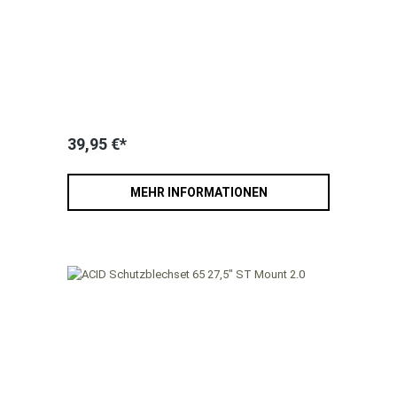
39,95 €*
MEHR INFORMATIONEN