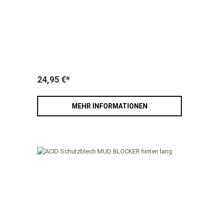
24,95 €*
MEHR INFORMATIONEN