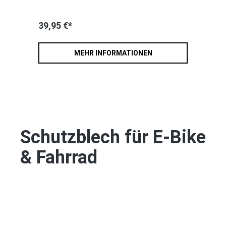
39,95 €*
MEHR INFORMATIONEN
Schutzblech für E-Bike
& Fahrrad