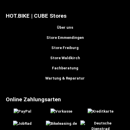
HOT.BIKE | CUBE Stores
Über uns
Store Emmendingen
Store Freiburg
Store Waldkirch
Fachberatung
Wartung & Reparatur
Online Zahlungsarten