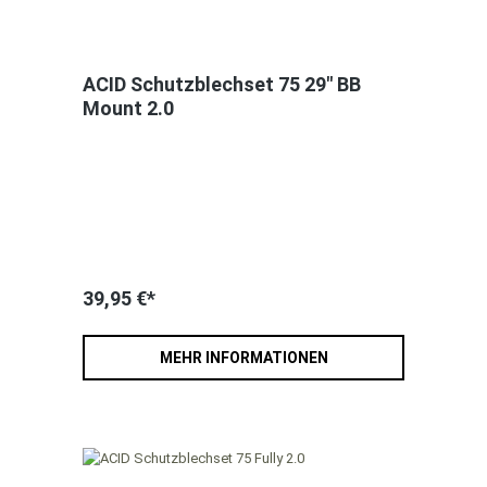
ACID Schutzblechset 75 29" BB
Mount 2.0
39,95 €*
MEHR INFORMATIONEN