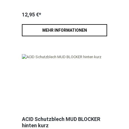
12,95 €*
MEHR INFORMATIONEN
ACID Schutzblech MUD BLOCKER
hinten kurz