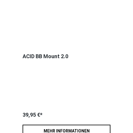
ACID BB Mount 2.0
39,95 €*
MEHR INFORMATIONEN