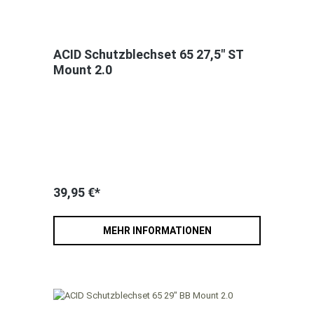
ACID Schutzblechset 65 27,5" ST
Mount 2.0
39,95 €*
MEHR INFORMATIONEN