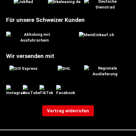
Für unsere Schweizer Kunden
Wir versenden mit
Vertrag widerrufen