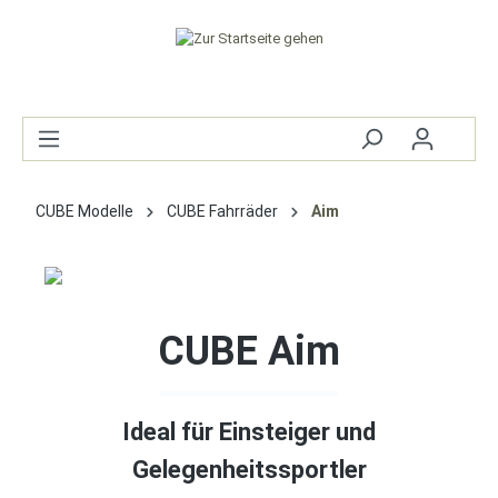
CUBE Modelle
CUBE Fahrräder
Aim
CUBE Aim
Ideal für Einsteiger und
Gelegenheitssportler