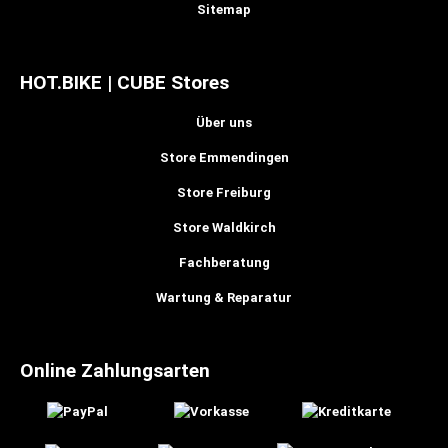
Sitemap
HOT.BIKE | CUBE Stores
Über uns
Store Emmendingen
Store Freiburg
Store Waldkirch
Fachberatung
Wartung & Reparatur
Online Zahlungsarten