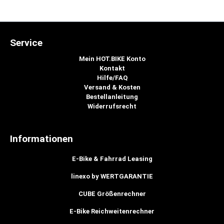
Service
Mein HOT.BIKE Konto
Kontakt
Hilfe/FAQ
Versand & Kosten
Bestellanleitung
Widerrufsrecht
Informationen
E-Bike & Fahrrad Leasing
linexo by WERTGARANTIE
CUBE Größenrechner
E-Bike Reichweitenrechner