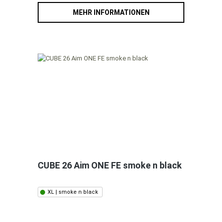
MEHR INFORMATIONEN
CUBE 26 Aim ONE FE smoke n black
XL | smoke n black