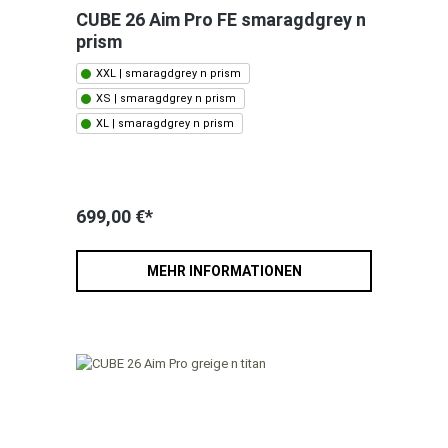
CUBE 26 Aim Pro FE smaragdgrey n
prism
XXL | smaragdgrey n prism
XS | smaragdgrey n prism
XL | smaragdgrey n prism
699,00 €*
MEHR INFORMATIONEN