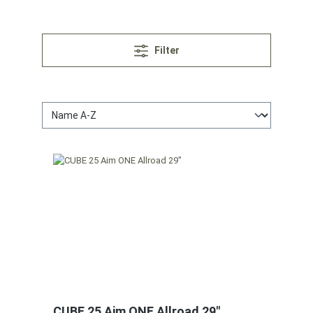
Filter
CUBE 25 Aim ONE Allroad 29"