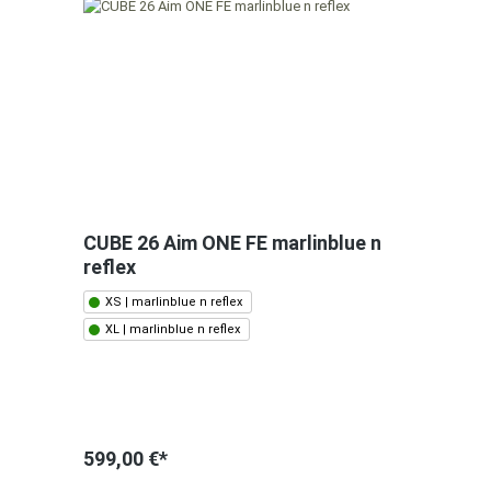
CUBE 26 Aim ONE FE marlinblue n
reflex
XS | marlinblue n reflex
XL | marlinblue n reflex
599,00 €*