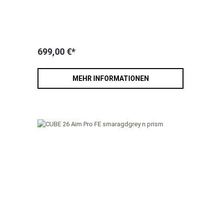
699,00 €*
MEHR INFORMATIONEN