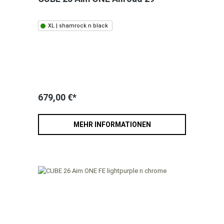
XL | shamrock n black
679,00 €*
MEHR INFORMATIONEN