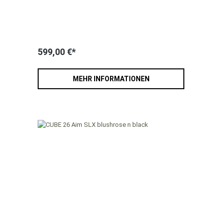
599,00 €*
MEHR INFORMATIONEN