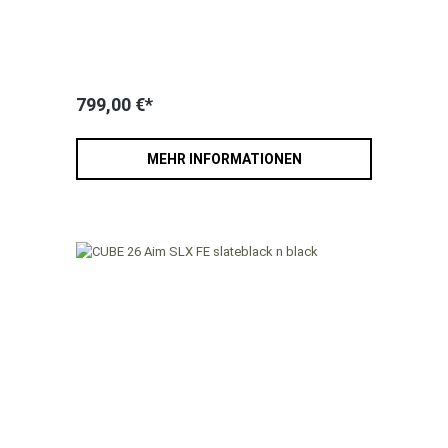
799,00 €*
MEHR INFORMATIONEN