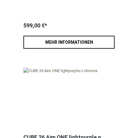
599,00 €*
MEHR INFORMATIONEN
CUBE 26 Aim ONE lightpurple n