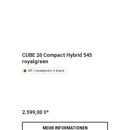
CUBE 26 Compact Hybrid 545
royalgreen
20" | royalgreen n black
2.599,00 €*
MEHR INFORMATIONEN