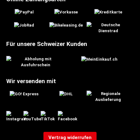
Für unsere Schweizer Kunden
Wir versenden mit
Vertrag widerrufen