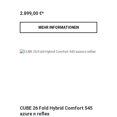
2.899,00 €*
MEHR INFORMATIONEN
CUBE 26 Fold Hybrid Comfort 545
azure n reflex