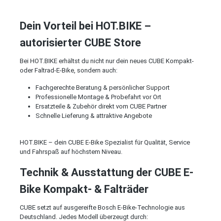
Dein Vorteil bei HOT.BIKE –
autorisierter CUBE Store
Bei HOT.BIKE erhältst du nicht nur dein neues CUBE Kompakt-
oder Faltrad-E-Bike, sondern auch:
Fachgerechte Beratung & persönlicher Support
Professionelle Montage & Probefahrt vor Ort
Ersatzteile & Zubehör direkt vom CUBE Partner
Schnelle Lieferung & attraktive Angebote
HOT.BIKE – dein CUBE E-Bike Spezialist für Qualität, Service
und Fahrspaß auf höchstem Niveau.
Technik & Ausstattung der CUBE E-
Bike Kompakt- & Falträder
CUBE setzt auf ausgereifte Bosch E-Bike-Technologie aus
Deutschland. Jedes Modell überzeugt durch: