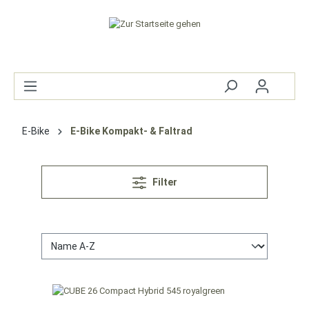
E-Bike
E-Bike Kompakt- & Faltrad
Filter