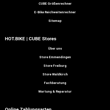
CUBE Größenrechner
E-Bike Reichweitenrechner
Sitemap
HOT.BIKE | CUBE Stores
Über uns
Store Emmendingen
Store Freiburg
Store Waldkirch
Fachberatung
Wartung & Reparatur
Online Zahlungsarten