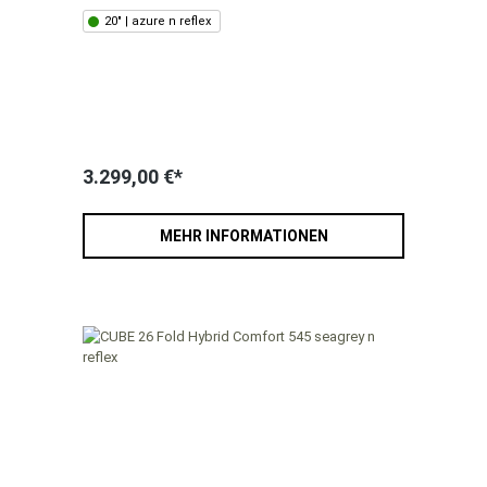
20" | azure n reflex
3.299,00 €*
MEHR INFORMATIONEN