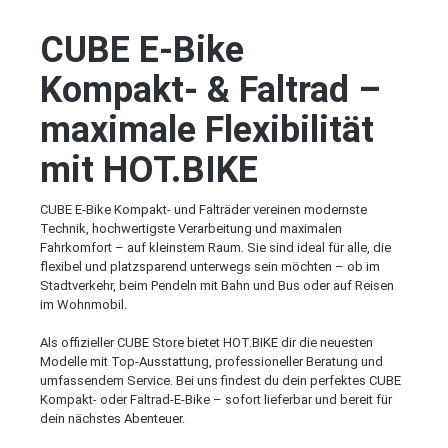
CUBE E-Bike
Kompakt- & Faltrad –
maximale Flexibilität
mit HOT.BIKE
CUBE E-Bike Kompakt- und Falträder vereinen modernste
Technik, hochwertigste Verarbeitung und maximalen
Fahrkomfort – auf kleinstem Raum. Sie sind ideal für alle, die
flexibel und platzsparend unterwegs sein möchten – ob im
Stadtverkehr, beim Pendeln mit Bahn und Bus oder auf Reisen
im Wohnmobil.
Als offizieller CUBE Store bietet HOT.BIKE dir die neuesten
Modelle mit Top-Ausstattung, professioneller Beratung und
umfassendem Service. Bei uns findest du dein perfektes CUBE
Kompakt- oder Faltrad-E-Bike – sofort lieferbar und bereit für
dein nächstes Abenteuer.