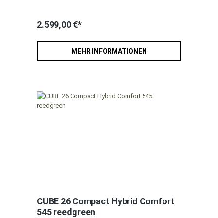
2.599,00 €*
MEHR INFORMATIONEN
CUBE 26 Compact Hybrid Comfort
545 reedgreen