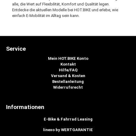
alle, die Wert auf Flexibilität, Komfort und Qualität legen.
Entdecke die aktuellen Modelle bei HOT.BIKE und erlebe, wie
einfach E-Mobilität im Alltag sein kann.
Service
Mein HOT.BIKE Konto
Kontakt
Hilfe/FAQ
Versand & Kosten
Bestellanleitung
Widerrufsrecht
Informationen
E-Bike & Fahrrad Leasing
linexo by WERTGARANTIE