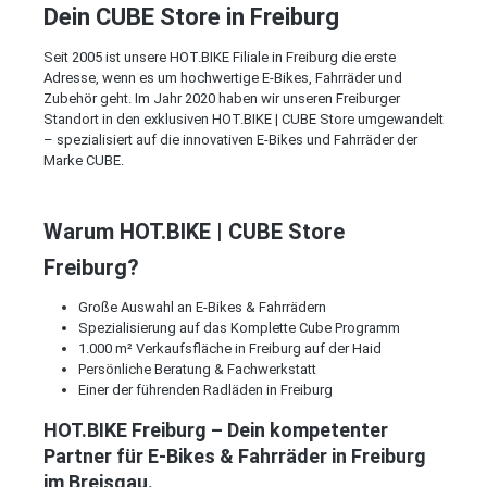
Dein CUBE Store in Freiburg
Seit 2005 ist unsere HOT.BIKE Filiale in Freiburg die erste
Adresse, wenn es um hochwertige E-Bikes, Fahrräder und
Zubehör geht. Im Jahr 2020 haben wir unseren Freiburger
Standort in den exklusiven HOT.BIKE | CUBE Store umgewandelt
– spezialisiert auf die innovativen E-Bikes und Fahrräder der
Marke CUBE.
Warum HOT.BIKE | CUBE Store
Freiburg?
Große Auswahl an E-Bikes & Fahrrädern
Spezialisierung auf das Komplette Cube Programm
1.000 m² Verkaufsfläche in Freiburg auf der Haid
Persönliche Beratung & Fachwerkstatt
Einer der führenden Radläden in Freiburg
HOT.BIKE Freiburg – Dein kompetenter
Partner für E-Bikes & Fahrräder in Freiburg
im Breisgau.