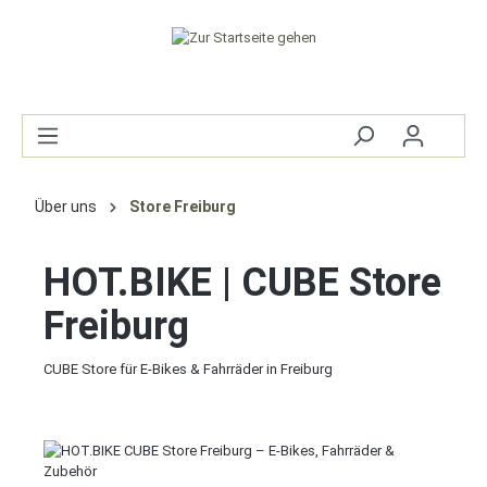
Über uns
Store Freiburg
HOT.BIKE | CUBE Store
Freiburg
CUBE Store für E-Bikes & Fahrräder in Freiburg