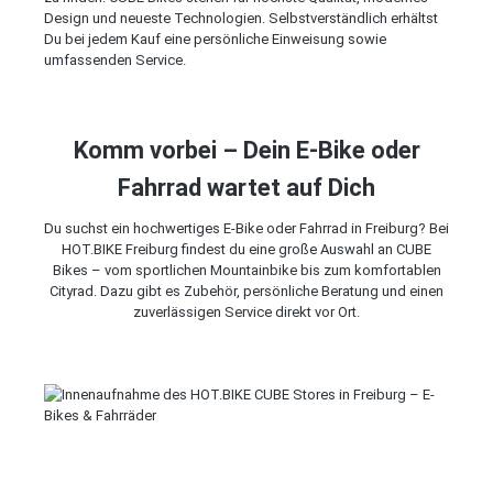
Design und neueste Technologien. Selbstverständlich erhältst
Du bei jedem Kauf eine persönliche Einweisung sowie
umfassenden Service.
Komm vorbei – Dein E-Bike oder
Fahrrad wartet auf Dich
Du suchst ein hochwertiges E-Bike oder Fahrrad in Freiburg? Bei
HOT.BIKE Freiburg findest du eine große Auswahl an CUBE
Bikes – vom sportlichen Mountainbike bis zum komfortablen
Cityrad. Dazu gibt es Zubehör, persönliche Beratung und einen
zuverlässigen Service direkt vor Ort.