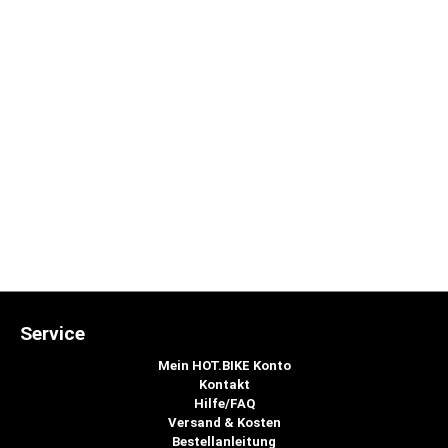
Service
Mein HOT.BIKE Konto
Kontakt
Hilfe/FAQ
Versand & Kosten
Bestellanleitung