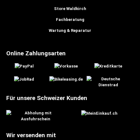
Store Waldkirch
Fachberatung
Wartung & Reparatur
Online Zahlungsarten
Für unsere Schweizer Kunden
Wir versenden mit