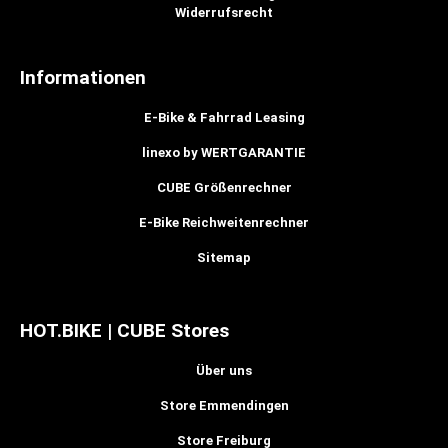
Widerrufsrecht
Informationen
E-Bike & Fahrrad Leasing
linexo by WERTGARANTIE
CUBE Größenrechner
E-Bike Reichweitenrechner
Sitemap
HOT.BIKE | CUBE Stores
Über uns
Store Emmendingen
Store Freiburg