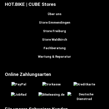
HOT.BIKE | CUBE Stores
Über uns
Store Emmendingen
Store Freiburg
Store Waldkirch
Fachberatung
Wartung & Reparatur
Online Zahlungsarten