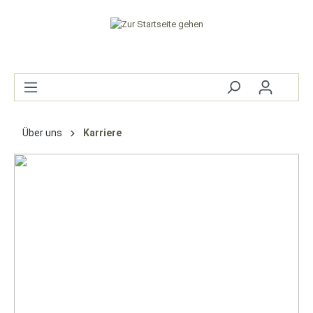
Über uns
Karriere