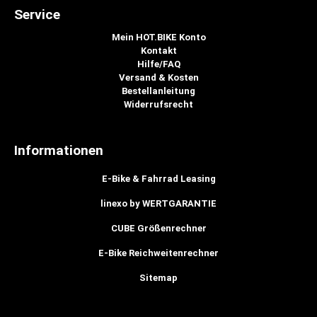
Service
Mein HOT.BIKE Konto
Kontakt
Hilfe/FAQ
Versand & Kosten
Bestellanleitung
Widerrufsrecht
Informationen
E-Bike & Fahrrad Leasing
linexo by WERTGARANTIE
CUBE Größenrechner
E-Bike Reichweitenrechner
Sitemap