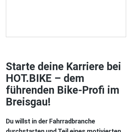
Starte deine Karriere bei
HOT.BIKE – dem
führenden Bike-Profi im
Breisgau!
Du willst in der Fahrradbranche
durchstarten und Teil eines motivierten