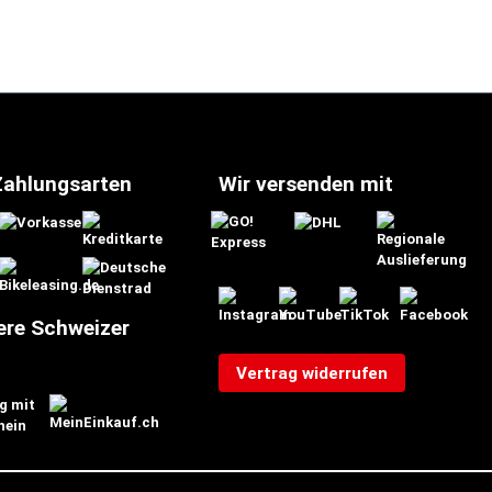
Zahlungsarten
Wir versenden mit
ere Schweizer
Vertrag widerrufen