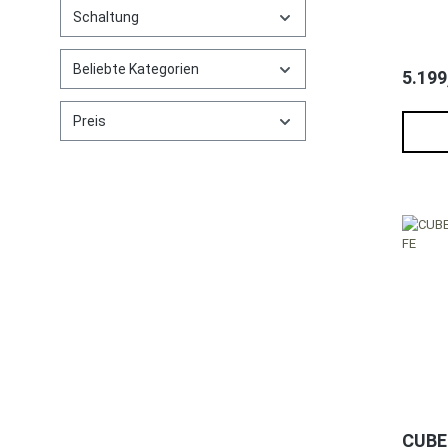
Schaltung
Beliebte Kategorien
5.199
Preis
CUBE 