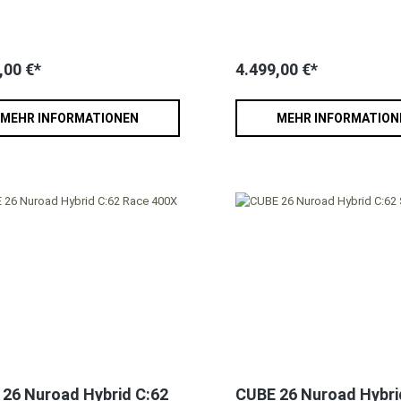
,00 €*
4.499,00 €*
MEHR INFORMATIONEN
MEHR INFORMATION
26 Nuroad Hybrid C:62
CUBE 26 Nuroad Hybri