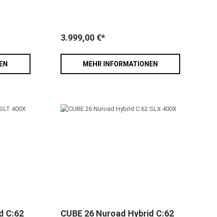
3.999,00 €*
EN
MEHR INFORMATIONEN
d C:62
CUBE 26 Nuroad Hybrid C:62