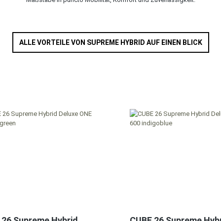
ALLE VORTEILE VON SUPREME HYBRID AUF EINEN BLICK
 26 Supreme Hybrid
CUBE 26 Supreme Hyb