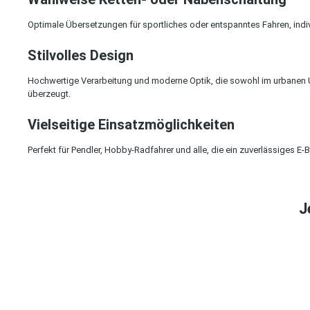
Optimale Übersetzungen für sportliches oder entspanntes Fahren, indi
Stilvolles Design
Hochwertige Verarbeitung und moderne Optik, die sowohl im urbanen
überzeugt.
Vielseitige Einsatzmöglichkeiten
Perfekt für Pendler, Hobby-Radfahrer und alle, die ein zuverlässiges E-
J