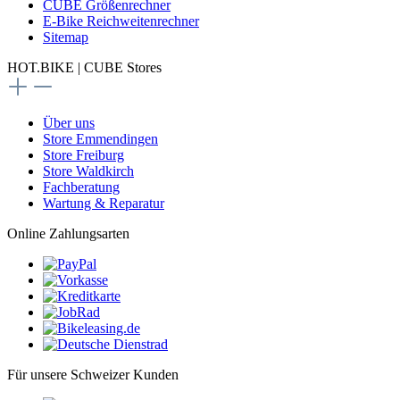
CUBE Größenrechner
E-Bike Reichweitenrechner
Sitemap
HOT.BIKE | CUBE Stores
Über uns
Store Emmendingen
Store Freiburg
Store Waldkirch
Fachberatung
Wartung & Reparatur
Online Zahlungsarten
Für unsere Schweizer Kunden