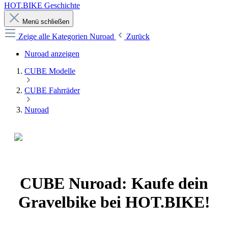
HOT.BIKE Geschichte
Menü schließen
Zeige alle Kategorien
Nuroad
Zurück
Nuroad anzeigen
CUBE Modelle
CUBE Fahrräder
Nuroad
CUBE Nuroad: Kaufe dein
Gravelbike bei HOT.BIKE!