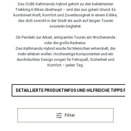
Das CUBE Kathmandu Hybrid gehört zu den beliebtesten
Trekking E-Bikes überhaupt – und das aus gutem Grund. Es
kombiniert Kraft, Komfort und Zuverlässigkeit in einem E-Bike,
das dich sowohl in der Stadt als auch auf langen Touren
souverän begleitet.
Ob Pendeln zur Arbeit, entspannte Touren am Wochenende
oder die große Radreise:
Das Kathmandu Hybrid wurde für Menschen entwickelt, die
mehr erleben wollen. Hochwertige Komponenten und ein
durchdachtes Design sorgen für Fahrspaß, Sicherheit und
Komfort – jeden Tag.
DETAILLIERTE PRODUKTINFOS UND HILFREICHE TIPPS FIN
Filter