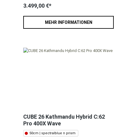
3.499,00 €*
MEHR INFORMATIONEN
CUBE 26 Kathmandu Hybrid C:62
Pro 400X Wave
50cm | spectralblue n prism