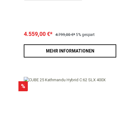
4.559,00 €*
4.799,00 €*
5% gespart
MEHR INFORMATIONEN
%