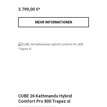
3.799,00 €*
MEHR INFORMATIONEN
CUBE 26 Kathmandu Hybrid
Comfort Pro 800 Trapez sl