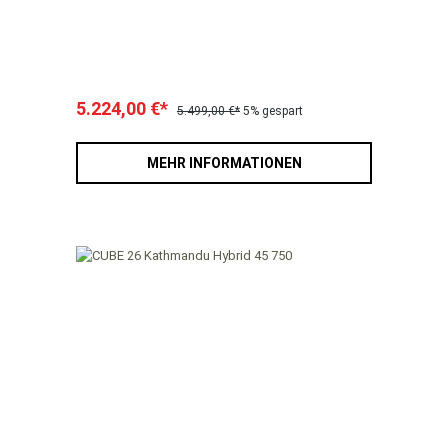
5.224,00 €*
5.499,00 €*
5% gespart
MEHR INFORMATIONEN