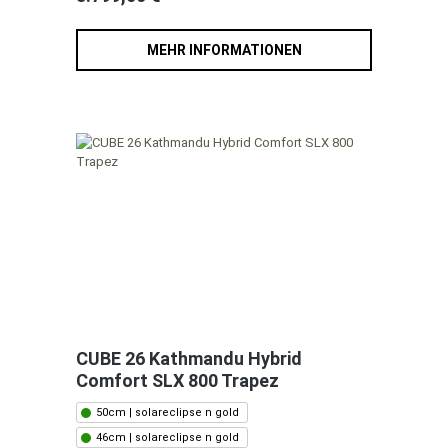
MEHR INFORMATIONEN
CUBE 26 Kathmandu Hybrid
Comfort SLX 800 Trapez
50cm | solareclipse n gold
46cm | solareclipse n gold