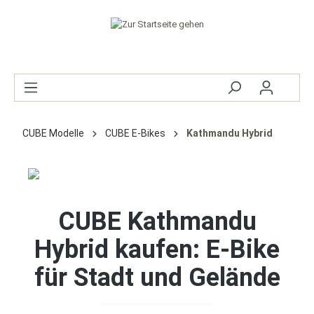
CUBE Modelle
CUBE E-Bikes
Kathmandu Hybrid
CUBE Kathmandu
Hybrid kaufen: E-Bike
für Stadt und Gelände