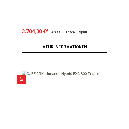
3.704,00 €*
3.899,00 €*
5% gespart
MEHR INFORMATIONEN
%