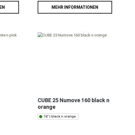
EN
MEHR INFORMATIONEN
CUBE 25 Numove 160 black n
orange
16" | black n orange