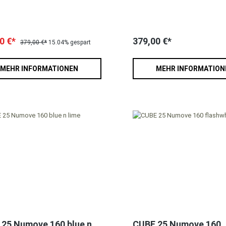
0 €*
379,00 €*
379,00 €*
15.04% gespart
MEHR INFORMATIONEN
MEHR INFORMATION
25 Numove 160 blue n
CUBE 25 Numove 160