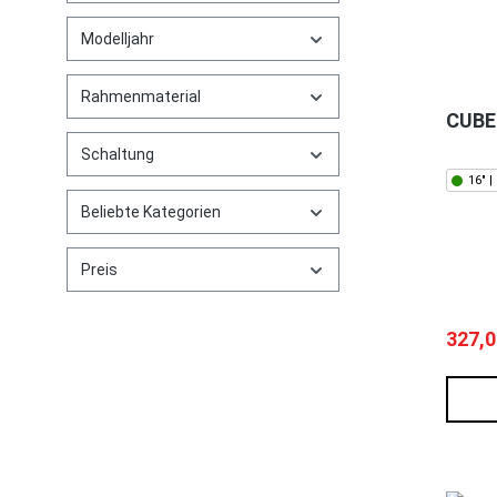
Modelljahr
Rahmenmaterial
CUBE 
Schaltung
16" |
Beliebte Kategorien
Preis
327,0