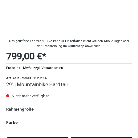
Das gelieferte Fahrrad/E-Bike kann in Einzelfällen leicht von den Abbildungen oder
der Beschreibung im Onlineshop abweichen.
799,00 €*
Preise inkl. MwSt. zzgl. Versandkosten
Artikelnummer:
1521010.6
29" | Mountainbike Hardtail
Nicht mehr verfügbar
Rahmengröße
Farbe