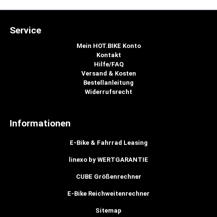
Service
Mein HOT.BIKE Konto
Kontakt
Hilfe/FAQ
Versand & Kosten
Bestellanleitung
Widerrufsrecht
Informationen
E-Bike & Fahrrad Leasing
linexo by WERTGARANTIE
CUBE Größenrechner
E-Bike Reichweitenrechner
Sitemap