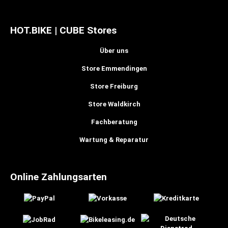
HOT.BIKE | CUBE Stores
Über uns
Store Emmendingen
Store Freiburg
Store Waldkirch
Fachberatung
Wartung & Reparatur
Online Zahlungsarten