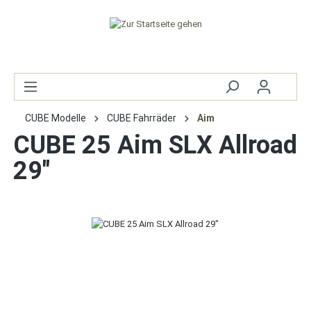
CUBE Modelle
CUBE Fahrräder
Aim
CUBE 25 Aim SLX Allroad
29"