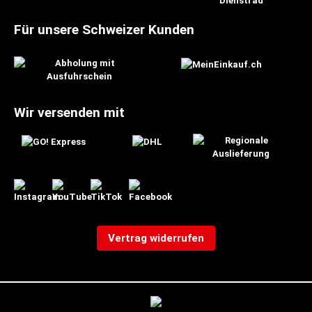
Für unsere Schweizer Kunden
Wir versenden mit
Vertrag widerrufen