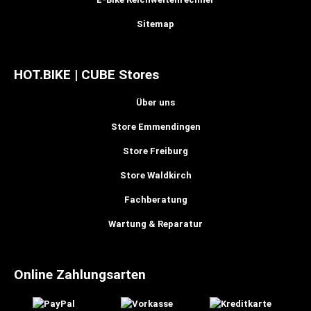
Sitemap
HOT.BIKE | CUBE Stores
Über uns
Store Emmendingen
Store Freiburg
Store Waldkirch
Fachberatung
Wartung & Reparatur
Online Zahlungsarten