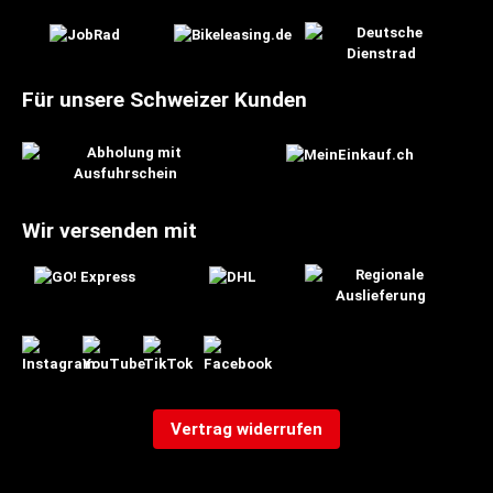
Für unsere Schweizer Kunden
Wir versenden mit
Vertrag widerrufen