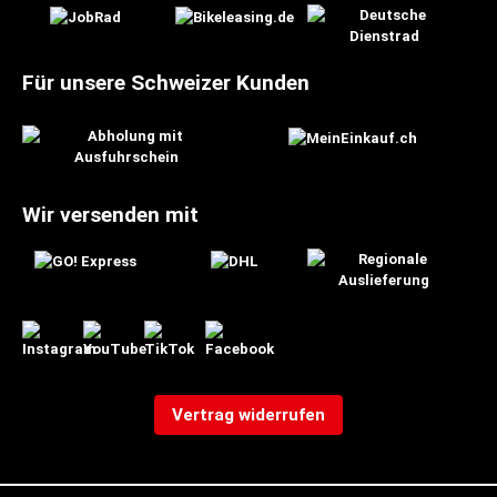
Für unsere Schweizer Kunden
Wir versenden mit
Vertrag widerrufen