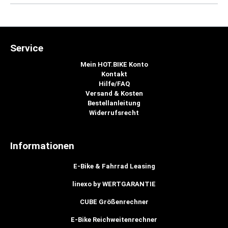
Service
Mein HOT.BIKE Konto
Kontakt
Hilfe/FAQ
Versand & Kosten
Bestellanleitung
Widerrufsrecht
Informationen
E-Bike & Fahrrad Leasing
linexo by WERTGARANTIE
CUBE Größenrechner
E-Bike Reichweitenrechner