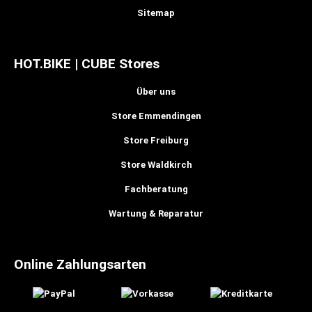
Sitemap
HOT.BIKE | CUBE Stores
Über uns
Store Emmendingen
Store Freiburg
Store Waldkirch
Fachberatung
Wartung & Reparatur
Online Zahlungsarten