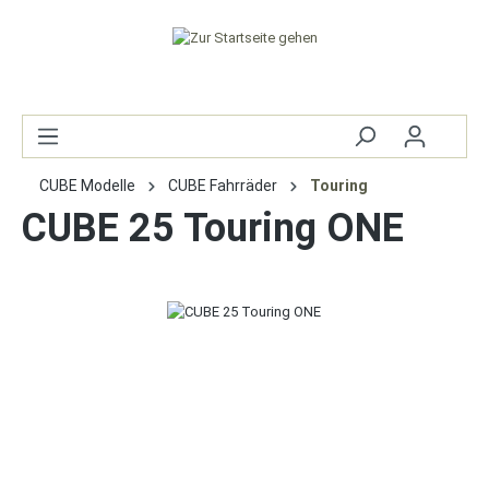
CUBE Modelle
CUBE Fahrräder
Touring
CUBE 25 Touring ONE