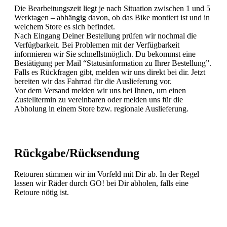
Die Bearbeitungszeit liegt je nach Situation zwischen 1 und 5
Werktagen – abhängig davon, ob das Bike montiert ist und in
welchem Store es sich befindet.
Nach Eingang Deiner Bestellung prüfen wir nochmal die
Verfügbarkeit. Bei Problemen mit der Verfügbarkeit
informieren wir Sie schnellstmöglich. Du bekommst eine
Bestätigung per Mail “Statusinformation zu Ihrer Bestellung”.
Falls es Rückfragen gibt, melden wir uns direkt bei dir. Jetzt
bereiten wir das Fahrrad für die Auslieferung vor.
Vor dem Versand melden wir uns bei Ihnen, um einen
Zustelltermin zu vereinbaren oder melden uns für die
Abholung in einem Store bzw. regionale Auslieferung.
Rückgabe/Rücksendung
Retouren stimmen wir im Vorfeld mit Dir ab. In der Regel
lassen wir Räder durch GO! bei Dir abholen, falls eine
Retoure nötig ist.