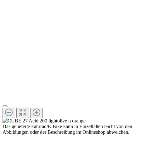
Das gelieferte Fahrrad/E-Bike kann in Einzelfällen leicht von den
Abbildungen oder der Beschreibung im Onlineshop abweichen.