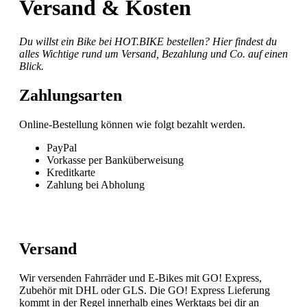
Versand & Kosten
Du willst ein Bike bei HOT.BIKE bestellen? Hier findest du
alles Wichtige rund um Versand, Bezahlung und Co. auf einen
Blick.
Zahlungsarten
Online-Bestellung können wie folgt bezahlt werden.
PayPal
Vorkasse per Banküberweisung
Kreditkarte
Zahlung bei Abholung
Versand
Wir versenden Fahrräder und E-Bikes mit GO! Express,
Zubehör mit DHL oder GLS. Die GO! Express Lieferung
kommt in der Regel innerhalb eines Werktags bei dir an