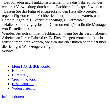
- Bei Schäden und Funktionsstörungen muss das Fahrrad vor der
weiteren Verwendung durch einen Fachbetrieb überprüft werden
- Lassen Sie das Fahrrad entsprechend den Herstellervorgaben
regelmäßig von einem Fachbetrieb überprüfen und warten, um
Gefährdungen, z. B. verschleißbedingt, zu vermeiden
- Halten Sie die angegebenen Drehmomente (Nm) für die Montage
von Bauteilen ein
Wenden Sie sich an Ihren Fachhändler, wenn Sie die beschriebenen
Arbeiten an Ihrem Fahrrad (z. B. Einstellungen vornehmen) nicht
selbst durchführen können, Sie sich unsicher fühlen oder nicht über
die richtigen Werkzeuge verfügen.
Service
Mein HOT.BIKE Konto
Kontakt
Hilfe/FAQ
Versand & Kosten
Bestellanleitung
Widerrufsrecht
Informationen