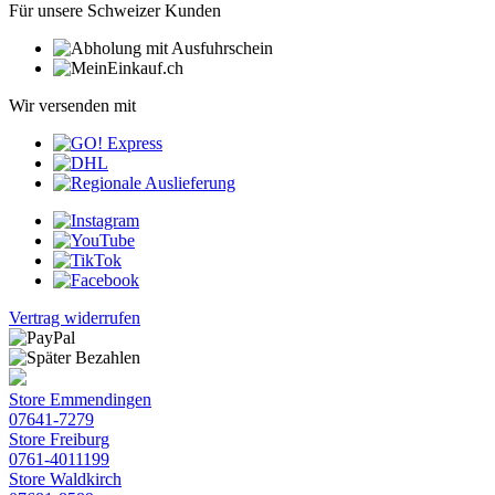
Für unsere Schweizer Kunden
Wir versenden mit
Vertrag widerrufen
Store Emmendingen
07641-7279
Store Freiburg
0761-4011199
Store Waldkirch