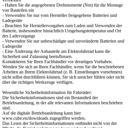
- Halten Sie die angegebenen Drehmomente (Nm) für die Montage
von Bauteilen ein
- Verwenden Sie nur vom Hersteller freigegebene Batterien und
Ladegeräte
- Beachten Sie Herstellervorgaben zum Laden und Verwenden der
Batterie, insbesondere hinsichtlich Umgebungstemperatur und Ort
des Ladevorgangs
- Verwenden Sie nur unbeschädigte und unveränderte Batterien und
Ladegeräte
- Eine Änderung der Anbauteile am Elektrofahrrad kann die
Sicherheit und Zulassung beeinflussen.
Kontaktieren Sie Ihren Fachhändler vor derartigen Vorhaben.
Wenden Sie sich an Ihren Fachhändler, wenn Sie die beschriebenen
Arbeiten an Ihrem Elektrofahrrad (z. B. Einstellungen vornehmen)
nicht selbst durchführen können, Sie sich unsicher fühlen oder nicht
über die richtigen Werkzeuge verfügen.
Wesentliche Sicherheitsinformation für Fahrräder:
Die Sicherheitsinformationen sind ein Bestandteil der
Betriebsanleitung, in der alle relevanten Informationen beschrieben
sind.
Auf die digitale Betriebsanleitung kann hier
www.cube.eu/downloads zugegriffen werden.
Das Lesen der Sicherheitsinformationen entbindet nicht von der