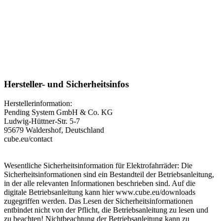
Hersteller- und Sicherheitsinfos
Herstellerinformation:
Pending System GmbH & Co. KG
Ludwig-Hüttner-Str. 5-7
95679 Waldershof, Deutschland
cube.eu/contact
Wesentliche Sicherheitsinformation für Elektrofahrräder: Die
Sicherheitsinformationen sind ein Bestandteil der Betriebsanleitung,
in der alle relevanten Informationen beschrieben sind. Auf die
digitale Betriebsanleitung kann hier www.cube.eu/downloads
zugegriffen werden. Das Lesen der Sicherheitsinformationen
entbindet nicht von der Pflicht, die Betriebsanleitung zu lesen und
zu beachten! Nichtbeachtung der Betriebsanleitung kann zu