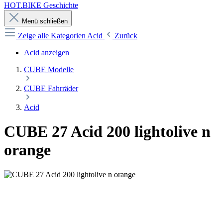
HOT.BIKE Geschichte
Menü schließen
Zeige alle Kategorien
Acid
Zurück
Acid anzeigen
CUBE Modelle
CUBE Fahrräder
Acid
CUBE 27 Acid 200 lightolive n
orange