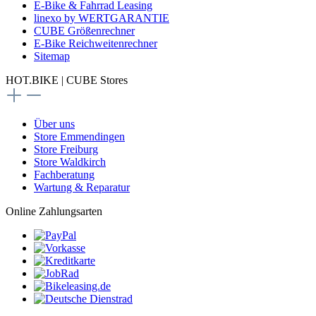
E-Bike & Fahrrad Leasing
linexo by WERTGARANTIE
CUBE Größenrechner
E-Bike Reichweitenrechner
Sitemap
HOT.BIKE | CUBE Stores
Über uns
Store Emmendingen
Store Freiburg
Store Waldkirch
Fachberatung
Wartung & Reparatur
Online Zahlungsarten