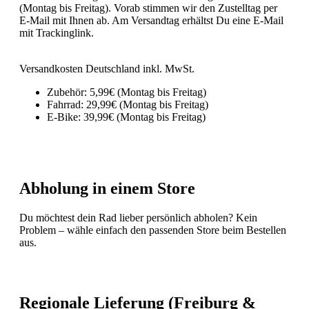
(Montag bis Freitag). Vorab stimmen wir den Zustelltag per
E-Mail mit Ihnen ab. Am Versandtag erhältst Du eine E-Mail
mit Trackinglink.
Versandkosten Deutschland inkl. MwSt.
Zubehör: 5,99€ (Montag bis Freitag)
Fahrrad: 29,99€ (Montag bis Freitag)
E-Bike: 39,99€ (Montag bis Freitag)
Abholung in einem Store
Du möchtest dein Rad lieber persönlich abholen? Kein
Problem – wähle einfach den passenden Store beim Bestellen
aus.
Regionale Lieferung (Freiburg &