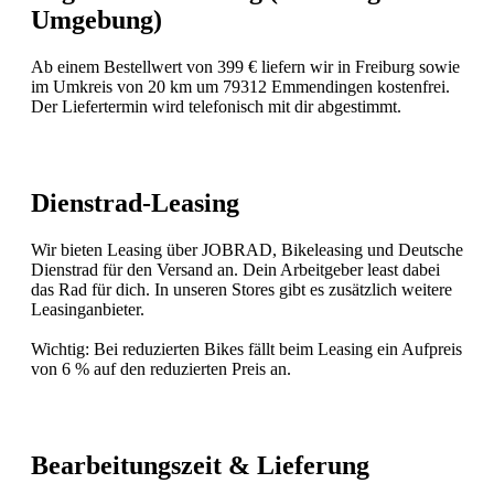
Umgebung)
Ab einem Bestellwert von 399 € liefern wir in Freiburg sowie
im Umkreis von 20 km um 79312 Emmendingen kostenfrei.
Der Liefertermin wird telefonisch mit dir abgestimmt.
Dienstrad-Leasing
Wir bieten Leasing über JOBRAD, Bikeleasing und Deutsche
Dienstrad für den Versand an. Dein Arbeitgeber least dabei
das Rad für dich. In unseren Stores gibt es zusätzlich weitere
Leasinganbieter.
Wichtig: Bei reduzierten Bikes fällt beim Leasing ein Aufpreis
von 6 % auf den reduzierten Preis an.
Bearbeitungszeit & Lieferung