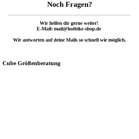
Noch Fragen?
Wir helfen dir gerne weiter!
E-Mail: mail@hotbike-shop.de
Wir antworten auf deine Mails so schnell wie möglich.
Cube Größenberatung