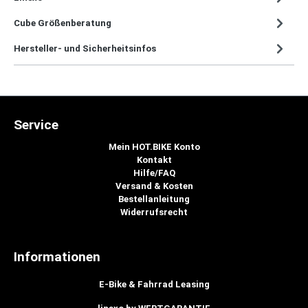
Cube Größenberatung
Hersteller- und Sicherheitsinfos
Service
Mein HOT.BIKE Konto
Kontakt
Hilfe/FAQ
Versand & Kosten
Bestellanleitung
Widerrufsrecht
Informationen
E-Bike & Fahrrad Leasing