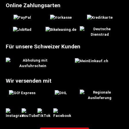
Online Zahlungsarten
Für unsere Schweizer Kunden
Wir versenden mit