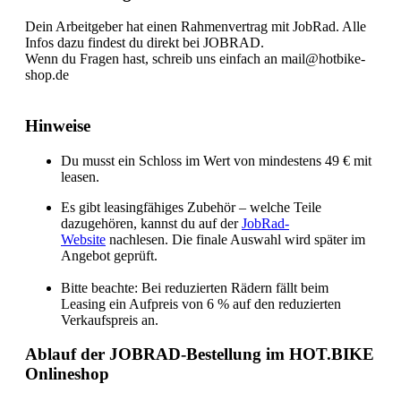
Dein Arbeitgeber hat einen Rahmenvertrag mit JobRad. Alle
Infos dazu findest du direkt bei JOBRAD.
Wenn du Fragen hast, schreib uns einfach an mail@hotbike-
shop.de
Hinweise
Du musst ein Schloss im Wert von mindestens 49 € mit
leasen.
Es gibt leasingfähiges Zubehör – welche Teile
dazugehören, kannst du auf der
JobRad-
Website
nachlesen. Die finale Auswahl wird später im
Angebot geprüft.
Bitte beachte: Bei reduzierten Rädern fällt beim
Leasing ein Aufpreis von 6 % auf den reduzierten
Verkaufspreis an.
Ablauf der JOBRAD-Bestellung im HOT.BIKE
Onlineshop