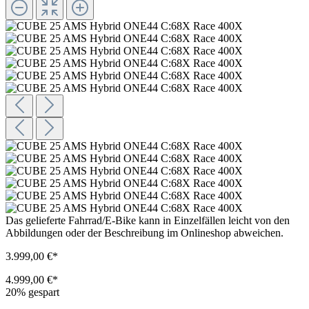
Das gelieferte Fahrrad/E-Bike kann in Einzelfällen leicht von den
Abbildungen oder der Beschreibung im Onlineshop abweichen.
3.999,00 €*
4.999,00 €*
20% gespart