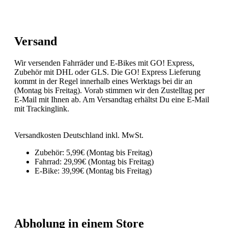
Versand
Wir versenden Fahrräder und E-Bikes mit GO! Express,
Zubehör mit DHL oder GLS. Die GO! Express Lieferung
kommt in der Regel innerhalb eines Werktags bei dir an
(Montag bis Freitag). Vorab stimmen wir den Zustelltag per
E-Mail mit Ihnen ab. Am Versandtag erhältst Du eine E-Mail
mit Trackinglink.
Versandkosten Deutschland inkl. MwSt.
Zubehör: 5,99€ (Montag bis Freitag)
Fahrrad: 29,99€ (Montag bis Freitag)
E-Bike: 39,99€ (Montag bis Freitag)
Abholung in einem Store