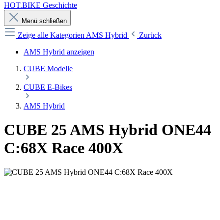
HOT.BIKE Geschichte
Menü schließen
Zeige alle Kategorien
AMS Hybrid
Zurück
AMS Hybrid anzeigen
CUBE Modelle
CUBE E-Bikes
AMS Hybrid
CUBE 25 AMS Hybrid ONE44
C:68X Race 400X