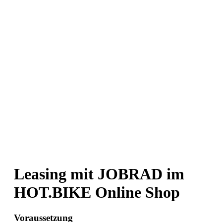
Leasing mit JOBRAD im
HOT.BIKE Online Shop
Voraussetzung