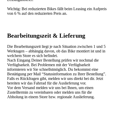
Wichtig: Bei reduzierten Bikes fällt beim Leasing ein Aufpreis
von 6 % auf den reduzierten Preis an.
Bearbeitungszeit & Lieferung
Die Bearbeitungszeit liegt je nach Situation zwischen 1 und 5
Werktagen – abhängig davon, ob das Bike montiert ist und in
welchem Store es sich befindet.
Nach Eingang Deiner Bestellung prüfen wir nochmal die
Verfügbarkeit. Bei Problemen mit der Verfügbarkeit
informieren wir Sie schnellstmöglich. Du bekommst eine
Bestätigung per Mail “Statusinformation zu Ihrer Bestellung”.
Falls es Rückfragen gibt, melden wir uns direkt bei dir. Jetzt
bereiten wir das Fahrrad für die Auslieferung vor.
Vor dem Versand melden wir uns bei Ihnen, um einen
Zustelltermin zu vereinbaren oder melden uns für die
Abholung in einem Store bzw. regionale Auslieferung.