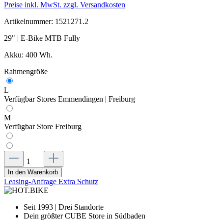
Preise inkl. MwSt. zzgl. Versandkosten
Artikelnummer:
1521271.2
29" | E-Bike MTB Fully
Akku: 400 Wh.
Rahmengröße
L
Verfügbar Stores Emmendingen | Freiburg
M
Verfügbar Store Freiburg
In den Warenkorb
Leasing-Anfrage
Extra Schutz
Seit 1993 | Drei Standorte
Dein größter CUBE Store in Südbaden