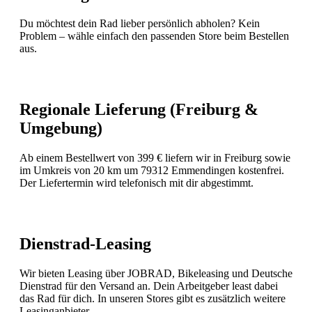
Du möchtest dein Rad lieber persönlich abholen? Kein
Problem – wähle einfach den passenden Store beim Bestellen
aus.
Regionale Lieferung (Freiburg &
Umgebung)
Ab einem Bestellwert von 399 € liefern wir in Freiburg sowie
im Umkreis von 20 km um 79312 Emmendingen kostenfrei.
Der Liefertermin wird telefonisch mit dir abgestimmt.
Dienstrad-Leasing
Wir bieten Leasing über JOBRAD, Bikeleasing und Deutsche
Dienstrad für den Versand an. Dein Arbeitgeber least dabei
das Rad für dich. In unseren Stores gibt es zusätzlich weitere
Leasinganbieter.