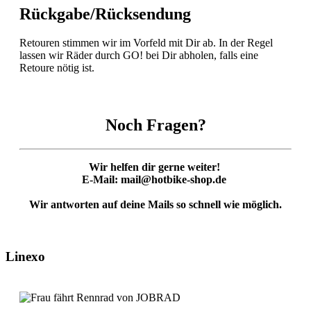
Rückgabe/Rücksendung
Retouren stimmen wir im Vorfeld mit Dir ab. In der Regel
lassen wir Räder durch GO! bei Dir abholen, falls eine
Retoure nötig ist.
Noch Fragen?
Wir helfen dir gerne weiter!
E-Mail: mail@hotbike-shop.de
Wir antworten auf deine Mails so schnell wie möglich.
Linexo