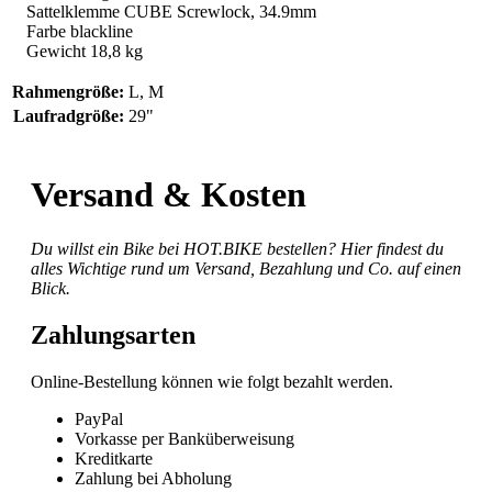
Sattelklemme CUBE Screwlock, 34.9mm
Farbe blackline
Gewicht 18,8 kg
Rahmengröße:
L
, M
Laufradgröße:
29"
Versand & Kosten
Du willst ein Bike bei HOT.BIKE bestellen? Hier findest du
alles Wichtige rund um Versand, Bezahlung und Co. auf einen
Blick.
Zahlungsarten
Online-Bestellung können wie folgt bezahlt werden.
PayPal
Vorkasse per Banküberweisung
Kreditkarte
Zahlung bei Abholung