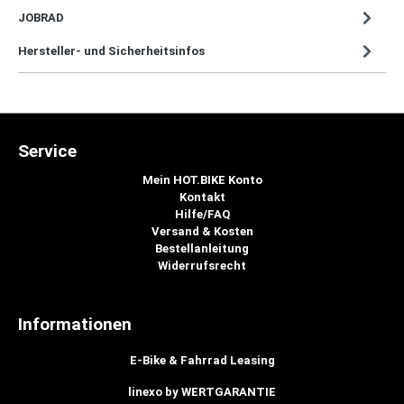
JOBRAD
Hersteller- und Sicherheitsinfos
Service
Mein HOT.BIKE Konto
Kontakt
Hilfe/FAQ
Versand & Kosten
Bestellanleitung
Widerrufsrecht
Informationen
E-Bike & Fahrrad Leasing
linexo by WERTGARANTIE