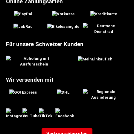
Online Zahlungsarten
Für unsere Schweizer Kunden
Wir versenden mit
Vertrag widerrufen