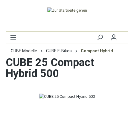
CUBE Modelle
CUBE E-Bikes
Compact Hybrid
CUBE 25 Compact
Hybrid 500