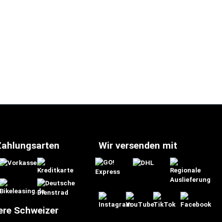
Zahlungsarten
Wir versenden mit
ere Schweizer