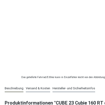
Das gelieferte Fahrrad/E-Bike kann in Einzelfällen leicht von den Abbildu
Beschreibung
Versand & Kosten
Hersteller- und Sicherheitsinfos
Produktinformationen "CUBE 23 Cubie 160 RT 