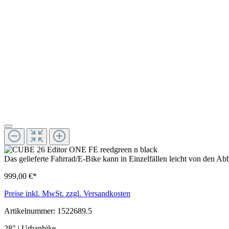
Das gelieferte Fahrrad/E-Bike kann in Einzelfällen leicht von den 
999,00 €*
Preise inkl. MwSt. zzgl. Versandkosten
Artikelnummer:
1522689.5
28" | Urbanbike