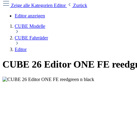
Zeige alle Kategorien
Editor
Zurück
Editor anzeigen
CUBE Modelle
CUBE Fahrräder
Editor
CUBE 26 Editor ONE FE reedgr