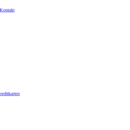
Kontakt
reditkarten