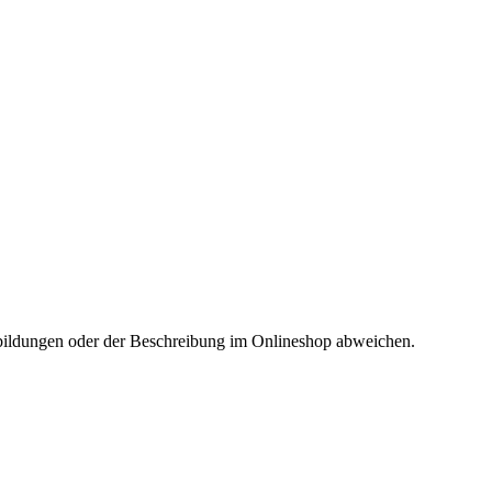
Abbildungen oder der Beschreibung im Onlineshop abweichen.