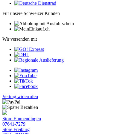
Für unsere Schweizer Kunden
Wir versenden mit
Vertrag widerrufen
Store Emmendingen
07641-7279
Store Freiburg