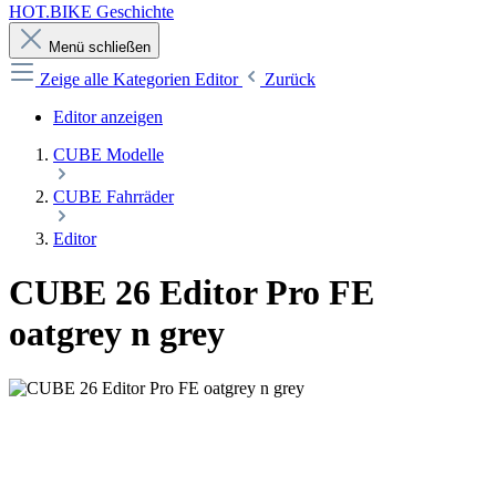
HOT.BIKE Geschichte
Menü schließen
Zeige alle Kategorien
Editor
Zurück
Editor anzeigen
CUBE Modelle
CUBE Fahrräder
Editor
CUBE 26 Editor Pro FE
oatgrey n grey