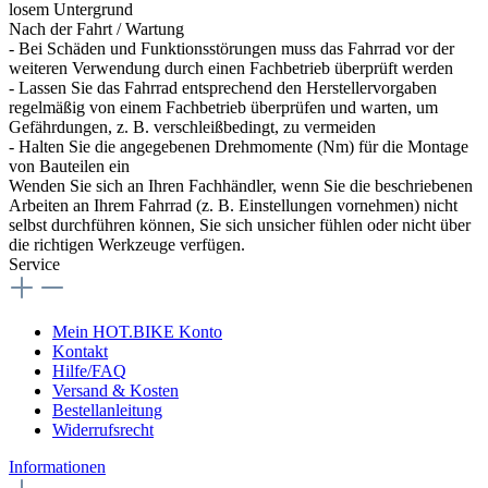
losem Untergrund
Nach der Fahrt / Wartung
- Bei Schäden und Funktionsstörungen muss das Fahrrad vor der
weiteren Verwendung durch einen Fachbetrieb überprüft werden
- Lassen Sie das Fahrrad entsprechend den Herstellervorgaben
regelmäßig von einem Fachbetrieb überprüfen und warten, um
Gefährdungen, z. B. verschleißbedingt, zu vermeiden
- Halten Sie die angegebenen Drehmomente (Nm) für die Montage
von Bauteilen ein
Wenden Sie sich an Ihren Fachhändler, wenn Sie die beschriebenen
Arbeiten an Ihrem Fahrrad (z. B. Einstellungen vornehmen) nicht
selbst durchführen können, Sie sich unsicher fühlen oder nicht über
die richtigen Werkzeuge verfügen.
Service
Mein HOT.BIKE Konto
Kontakt
Hilfe/FAQ
Versand & Kosten
Bestellanleitung
Widerrufsrecht
Informationen