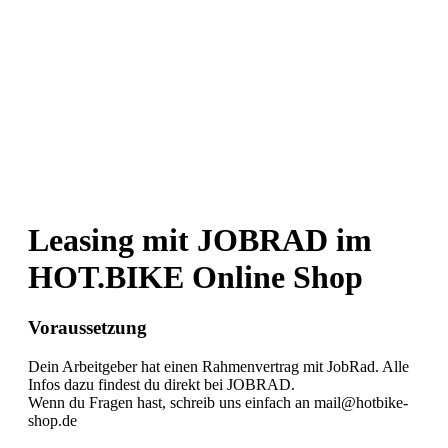
Leasing mit JOBRAD im
HOT.BIKE Online Shop
Voraussetzung
Dein Arbeitgeber hat einen Rahmenvertrag mit JobRad. Alle
Infos dazu findest du direkt bei JOBRAD.
Wenn du Fragen hast, schreib uns einfach an mail@hotbike-
shop.de