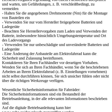
und warten, um Gefährdungen, z. B. verschleißbedingt, zu
vermeiden
- Halten Sie die angegebenen Drehmomente (Nm) für die Montage
von Bauteilen ein
- Verwenden Sie nur vom Hersteller freigegebene Batterien und
Ladegeräte
- Beachten Sie Herstellervorgaben zum Laden und Verwenden der
Batterie, insbesondere hinsichtlich Umgebungstemperatur und Ort
des Ladevorgangs
- Verwenden Sie nur unbeschädigte und unveränderte Batterien und
Ladegeräte
- Eine Änderung der Anbauteile am Elektrofahrrad kann die
Sicherheit und Zulassung beeinflussen.
Kontaktieren Sie Ihren Fachhändler vor derartigen Vorhaben.
Wenden Sie sich an Ihren Fachhändler, wenn Sie die beschriebenen
Arbeiten an Ihrem Elektrofahrrad (z. B. Einstellungen vornehmen)
nicht selbst durchführen können, Sie sich unsicher fühlen oder nicht
über die richtigen Werkzeuge verfügen.
Wesentliche Sicherheitsinformation für Fahrräder:
Die Sicherheitsinformationen sind ein Bestandteil der
Betriebsanleitung, in der alle relevanten Informationen beschrieben
sind.
Auf die digitale Betriebsanleitung kann hier