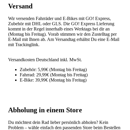
Versand
Wir versenden Fahrräder und E-Bikes mit GO! Express,
Zubehör mit DHL oder GLS. Die GO! Express Lieferung
kommt in der Regel innerhalb eines Werktags bei dir an
(Montag bis Freitag). Vorab stimmen wir den Zustelltag per
E-Mail mit Ihnen ab. Am Versandtag erhältst Du eine E-Mail
mit Trackinglink.
Versandkosten Deutschland inkl. MwSt.
Zubehör: 5,99€ (Montag bis Freitag)
Fahrrad: 29,99€ (Montag bis Freitag)
E-Bike: 39,99€ (Montag bis Freitag)
Abholung in einem Store
Du möchtest dein Rad lieber persönlich abholen? Kein
Problem – wähle einfach den passenden Store beim Bestellen