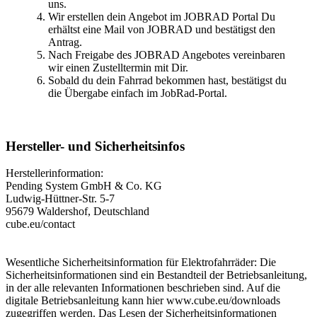
uns.
Wir erstellen dein Angebot im JOBRAD Portal Du
erhältst eine Mail von JOBRAD und bestätigst den
Antrag.
Nach Freigabe des JOBRAD Angebotes vereinbaren
wir einen Zustelltermin mit Dir.
Sobald du dein Fahrrad bekommen hast, bestätigst du
die Übergabe einfach im JobRad-Portal.
Hersteller- und Sicherheitsinfos
Herstellerinformation:
Pending System GmbH & Co. KG
Ludwig-Hüttner-Str. 5-7
95679 Waldershof, Deutschland
cube.eu/contact
Wesentliche Sicherheitsinformation für Elektrofahrräder: Die
Sicherheitsinformationen sind ein Bestandteil der Betriebsanleitung,
in der alle relevanten Informationen beschrieben sind. Auf die
digitale Betriebsanleitung kann hier www.cube.eu/downloads
zugegriffen werden. Das Lesen der Sicherheitsinformationen