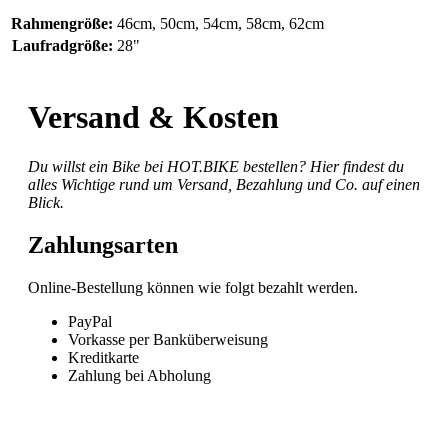
Rahmengröße:
46cm
, 50cm
, 54cm
, 58cm
, 62cm
Laufradgröße:
28"
Versand & Kosten
Du willst ein Bike bei HOT.BIKE bestellen? Hier findest du
alles Wichtige rund um Versand, Bezahlung und Co. auf einen
Blick.
Zahlungsarten
Online-Bestellung können wie folgt bezahlt werden.
PayPal
Vorkasse per Banküberweisung
Kreditkarte
Zahlung bei Abholung