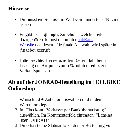
Hinweise
Du musst ein Schloss im Wert von mindestens 49 € mit
leasen.
Es gibt leasingfähiges Zubehör – welche Teile
dazugehören, kannst du auf der
JobRad-
Website
nachlesen. Die finale Auswahl wird später im
Angebot geprüft.
Bitte beachte: Bei reduzierten Rädern fällt beim
Leasing ein Aufpreis von 6 % auf den reduzierten
Verkaufspreis an.
Ablauf der JOBRAD-Bestellung im HOT.BIKE
Onlineshop
Wunschrad + Zubehör auswählen und in den
Warenkorb legen.
Im Checkout „Vorkasse per Banküberweisung“
auswählen. Im Kommentarfeld eintragen: "Leasing
über JOBRAD"
Du erhälst eine Statusinfo zu deiner Bestellung von