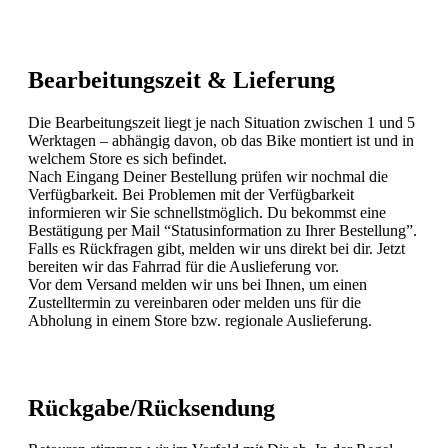
Bearbeitungszeit & Lieferung
Die Bearbeitungszeit liegt je nach Situation zwischen 1 und 5
Werktagen – abhängig davon, ob das Bike montiert ist und in
welchem Store es sich befindet.
Nach Eingang Deiner Bestellung prüfen wir nochmal die
Verfügbarkeit. Bei Problemen mit der Verfügbarkeit
informieren wir Sie schnellstmöglich. Du bekommst eine
Bestätigung per Mail “Statusinformation zu Ihrer Bestellung”.
Falls es Rückfragen gibt, melden wir uns direkt bei dir. Jetzt
bereiten wir das Fahrrad für die Auslieferung vor.
Vor dem Versand melden wir uns bei Ihnen, um einen
Zustelltermin zu vereinbaren oder melden uns für die
Abholung in einem Store bzw. regionale Auslieferung.
Rückgabe/Rücksendung