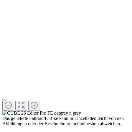
Das gelieferte Fahrrad/E-Bike kann in Einzelfällen leicht von den
Abbildungen oder der Beschreibung im Onlineshop abweichen.