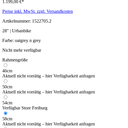
1.199,00 €*
Preise inkl. MwSt. zzgl. Versandkosten
Artikelnummer:
1522705.2
28" | Urbanbike
Farbe: oatgrey n grey
Nicht mehr verfügbar
Rahmengröße
46cm
Aktuell nicht vorrätig –
hier Verfügbarkeit anfragen
50cm
Aktuell nicht vorrätig –
hier Verfügbarkeit anfragen
54cm
Verfügbar Store Freiburg
58cm
Aktuell nicht vorrätig –
hier Verfügbarkeit anfragen