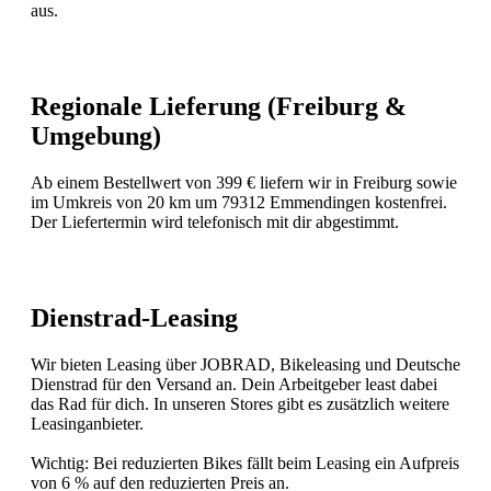
aus.
Regionale Lieferung (Freiburg &
Umgebung)
Ab einem Bestellwert von 399 € liefern wir in Freiburg sowie
im Umkreis von 20 km um 79312 Emmendingen kostenfrei.
Der Liefertermin wird telefonisch mit dir abgestimmt.
Dienstrad-Leasing
Wir bieten Leasing über JOBRAD, Bikeleasing und Deutsche
Dienstrad für den Versand an. Dein Arbeitgeber least dabei
das Rad für dich. In unseren Stores gibt es zusätzlich weitere
Leasinganbieter.
Wichtig: Bei reduzierten Bikes fällt beim Leasing ein Aufpreis
von 6 % auf den reduzierten Preis an.