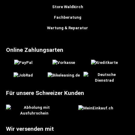
Store Waldkirch
Fachberatung
Wartung & Reparatur
Online Zahlungsarten
Für unsere Schweizer Kunden
Wir versenden mit