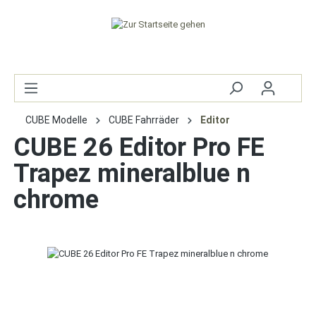
CUBE Modelle
CUBE Fahrräder
Editor
CUBE 26 Editor Pro FE
Trapez mineralblue n
chrome