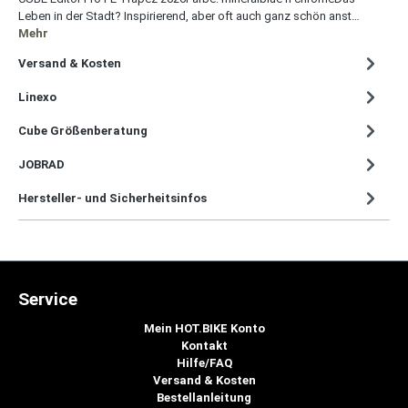
Leben in der Stadt? Inspirierend, aber oft auch ganz schön anst…
Mehr
Versand & Kosten
Linexo
Cube Größenberatung
JOBRAD
Hersteller- und Sicherheitsinfos
Service
Mein HOT.BIKE Konto
Kontakt
Hilfe/FAQ
Versand & Kosten
Bestellanleitung