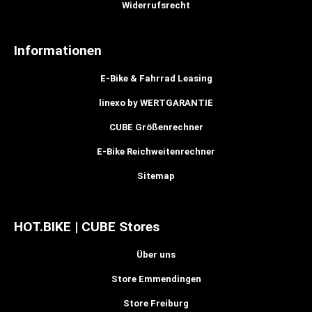
Widerrufsrecht
Informationen
E-Bike & Fahrrad Leasing
linexo by WERTGARANTIE
CUBE Größenrechner
E-Bike Reichweitenrechner
Sitemap
HOT.BIKE | CUBE Stores
Über uns
Store Emmendingen
Store Freiburg