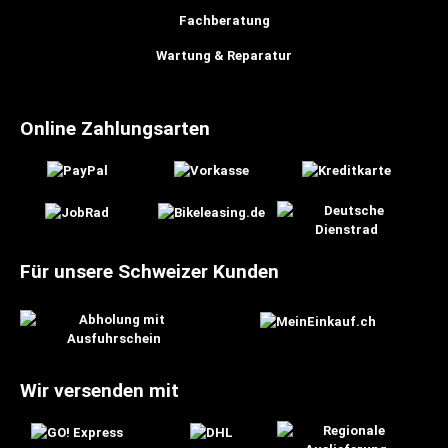
Fachberatung
Wartung & Reparatur
Online Zahlungsarten
Für unsere Schweizer Kunden
Wir versenden mit