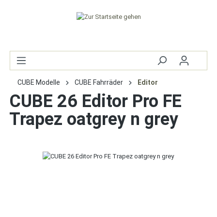
CUBE Modelle
CUBE Fahrräder
Editor
CUBE 26 Editor Pro FE
Trapez oatgrey n grey