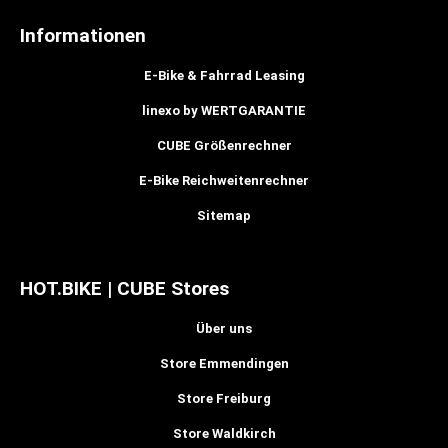
Informationen
E-Bike & Fahrrad Leasing
linexo by WERTGARANTIE
CUBE Größenrechner
E-Bike Reichweitenrechner
Sitemap
HOT.BIKE | CUBE Stores
Über uns
Store Emmendingen
Store Freiburg
Store Waldkirch