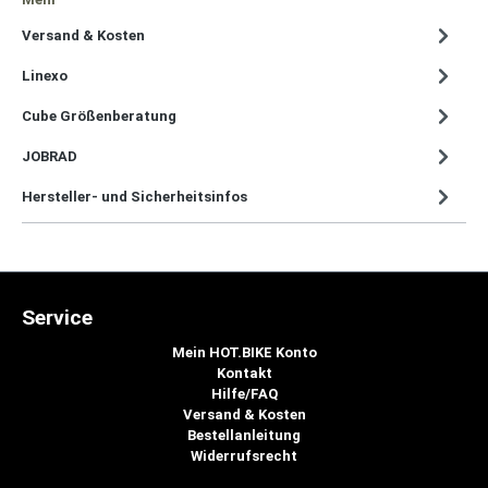
Versand & Kosten
Linexo
Cube Größenberatung
JOBRAD
Hersteller- und Sicherheitsinfos
Service
Mein HOT.BIKE Konto
Kontakt
Hilfe/FAQ
Versand & Kosten
Bestellanleitung
Widerrufsrecht