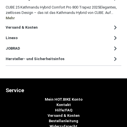
CUBE 25 Kathmandu Hybrid Comfort Pro 800 Trapez 2025Elegantes,
zeitloses Design – das ist das Kathmandu Hybrid von CUBE. Auf…
Mehr
Versand & Kosten
Linexo
JOBRAD
Hersteller- und Sicherheitsinfos
Service
Mein HOT.BIKE Konto
Kontakt
Hilfe/FAQ
Versand & Kosten
Bestellanleitung
Widerrufsrecht