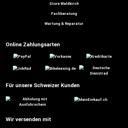
Store Waldkirch
Fachberatung
Wartung & Reparatur
Online Zahlungsarten
Für unsere Schweizer Kunden
Wir versenden mit