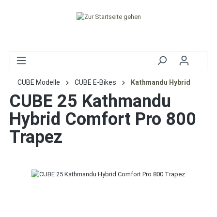
CUBE Modelle
CUBE E-Bikes
Kathmandu Hybrid
CUBE 25 Kathmandu
Hybrid Comfort Pro 800
Trapez