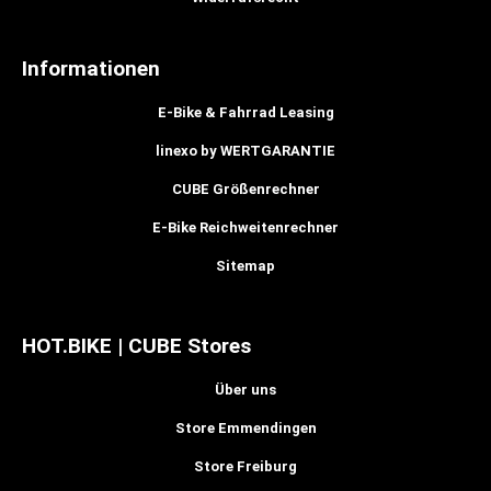
Informationen
E-Bike & Fahrrad Leasing
linexo by WERTGARANTIE
CUBE Größenrechner
E-Bike Reichweitenrechner
Sitemap
HOT.BIKE | CUBE Stores
Über uns
Store Emmendingen
Store Freiburg