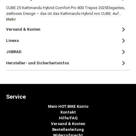
CUBE 25 Kathmandu Hybrid Comfort Pro 800 Trapez 2025Elegantes,
zeitloses Design – das ist das Kathmandu Hybrid von CUBE. Auf…
Mehr
Versand & Kosten
Linexo
JOBRAD
Hersteller- und Sicherheitsinfos
Service
Mein HOT.BIKE Konto
Kontakt
Hilfe/FAQ
Versand & Kosten
Bestellanleitung
Widerrufsrecht