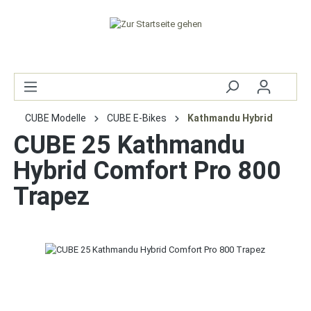
CUBE Modelle
CUBE E-Bikes
Kathmandu Hybrid
CUBE 25 Kathmandu
Hybrid Comfort Pro 800
Trapez