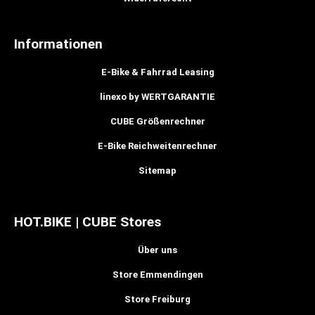
Informationen
E-Bike & Fahrrad Leasing
linexo by WERTGARANTIE
CUBE Größenrechner
E-Bike Reichweitenrechner
Sitemap
HOT.BIKE | CUBE Stores
Über uns
Store Emmendingen
Store Freiburg