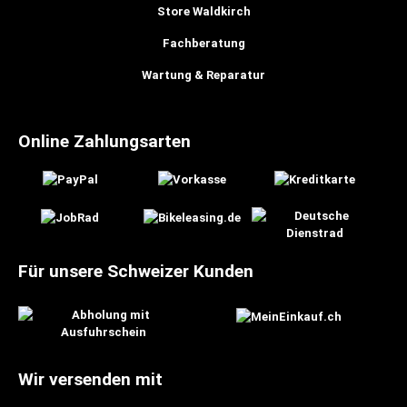
Store Waldkirch
Fachberatung
Wartung & Reparatur
Online Zahlungsarten
Für unsere Schweizer Kunden
Wir versenden mit