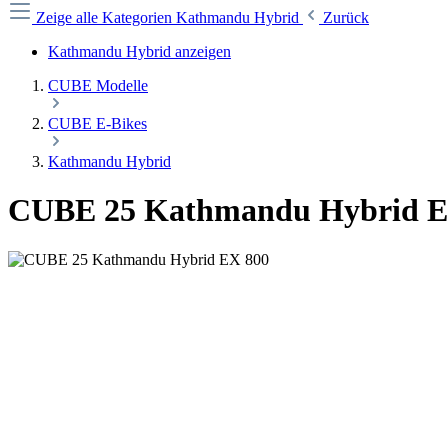
Zeige alle Kategorien
Kathmandu Hybrid
Zurück
Kathmandu Hybrid anzeigen
CUBE Modelle
CUBE E-Bikes
Kathmandu Hybrid
CUBE 25 Kathmandu Hybrid E