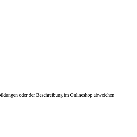
Abbildungen oder der Beschreibung im Onlineshop abweichen.