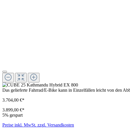
Das gelieferte Fahrrad/E-Bike kann in Einzelfällen leicht von den 
3.704,00 €*
3.899,00 €*
5% gespart
Preise inkl. MwSt. zzgl. Versandkosten