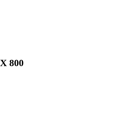
X 800