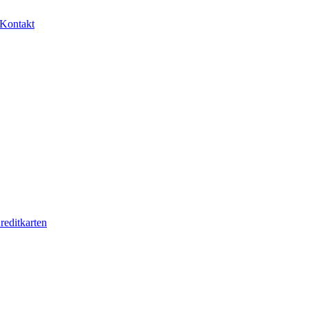
Kontakt
reditkarten