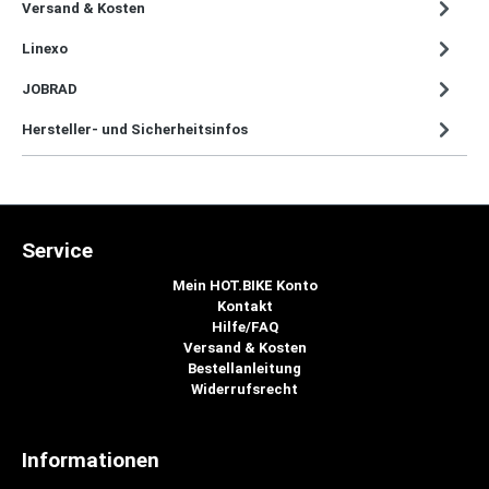
Versand & Kosten
Linexo
JOBRAD
Hersteller- und Sicherheitsinfos
Service
Mein HOT.BIKE Konto
Kontakt
Hilfe/FAQ
Versand & Kosten
Bestellanleitung
Widerrufsrecht
Informationen