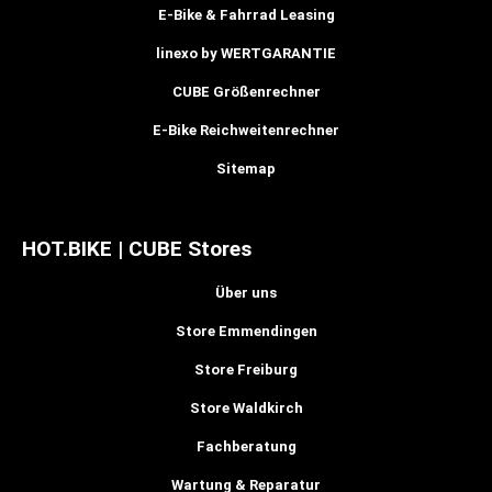
E-Bike & Fahrrad Leasing
linexo by WERTGARANTIE
CUBE Größenrechner
E-Bike Reichweitenrechner
Sitemap
HOT.BIKE | CUBE Stores
Über uns
Store Emmendingen
Store Freiburg
Store Waldkirch
Fachberatung
Wartung & Reparatur