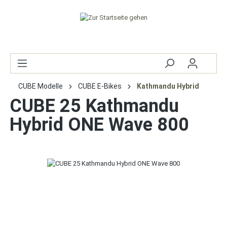
CUBE Modelle
CUBE E-Bikes
Kathmandu Hybrid
CUBE 25 Kathmandu
Hybrid ONE Wave 800