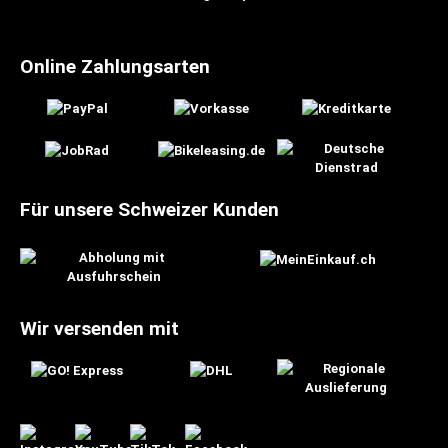
Online Zahlungsarten
Für unsere Schweizer Kunden
Wir versenden mit