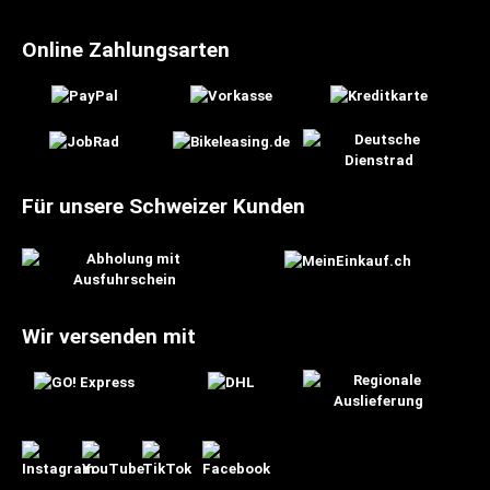
Online Zahlungsarten
Für unsere Schweizer Kunden
Wir versenden mit