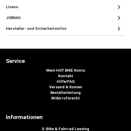
Linexo
JOBRAD
Hersteller- und Sicherheitsinfos
Service
Mein HOT.BIKE Konto
Kontakt
Hilfe/FAQ
Versand & Kosten
Bestellanleitung
Widerrufsrecht
Informationen
E-Bike & Fahrrad Leasing