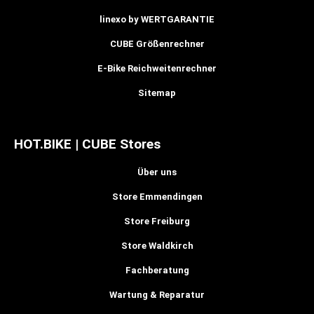
linexo by WERTGARANTIE
CUBE Größenrechner
E-Bike Reichweitenrechner
Sitemap
HOT.BIKE | CUBE Stores
Über uns
Store Emmendingen
Store Freiburg
Store Waldkirch
Fachberatung
Wartung & Reparatur