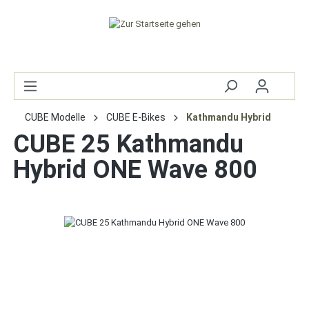
CUBE Modelle
CUBE E-Bikes
Kathmandu Hybrid
CUBE 25 Kathmandu
Hybrid ONE Wave 800