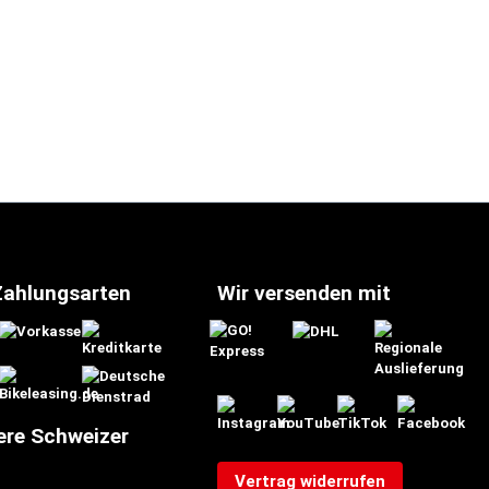
Zahlungsarten
Wir versenden mit
ere Schweizer
Vertrag widerrufen